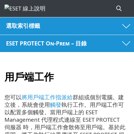
選取索引標籤
ESET PROTECT On-Prem – 目錄
用戶端工作
您可以
將用戶端工作指派給
群組或個別電腦。建
立後，系統會使用
觸發
執行工作。用戶端工作可
以配置多個觸發。當用戶端上的 ESET
Management 代理程式連線至 ESET PROTECT
伺服器 時，用戶端工作會散佈至用戶端。基於此