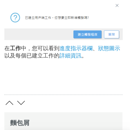
在
工作
中，您可以看到
進度指示器欄
、
狀態圖示
以及每個已建立工作的
詳細資訊
。
麵包屑