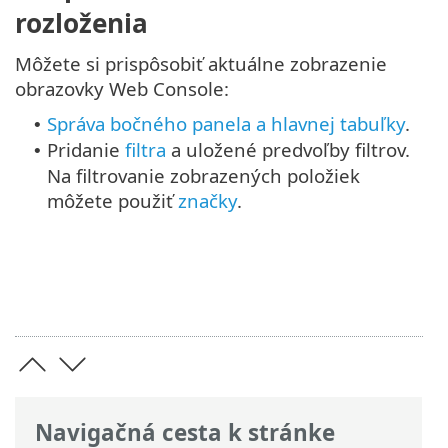
rozloženia
Môžete si prispôsobiť aktuálne zobrazenie
obrazovky Web Console:
Správa bočného panela a hlavnej tabuľky
.
•
Pridanie
filtra
a uložené predvoľby filtrov.
•
Na filtrovanie zobrazených položiek
môžete použiť
značky
.
Navigačná cesta k stránke