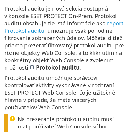
Protokol auditu je nová sekcia dostupná
v konzole ESET PROTECT On-Prem. Protokol
auditu obsahuje tie isté informácie ako
report
Protokol auditu
, umožňuje však pohodlné
filtrovanie zobrazených údajov. Môžete si tiež
priamo prezerať filtrovaný protokol auditu pre
rôzne objekty Web Console, a to kliknutím na
konkrétny objekt Web Console a zvolením
možnosti
Protokol auditu
.
Protokol auditu umožňuje správcovi
kontrolovať aktivity vykonávané v rozhraní
ESET PROTECT Web Console, čo je užitočné
hlavne v prípade, že máte viacerých
používateľov Web Console.
Na prezeranie protokolu auditu musí
mať používateľ Web Console súbor