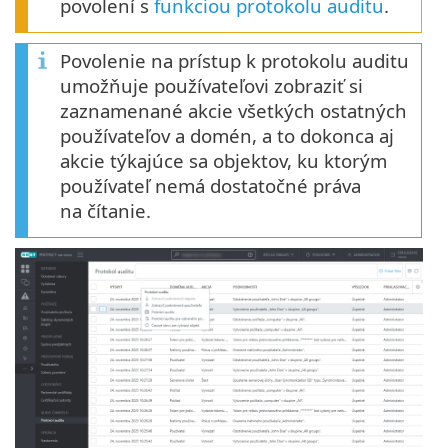
povolení s
funkciou protokolu auditu
.
Povolenie na prístup k protokolu auditu
umožňuje používateľovi zobraziť si
zaznamenané akcie všetkých ostatných
používateľov a domén, a to dokonca aj
akcie týkajúce sa objektov, ku ktorým
používateľ nemá dostatočné práva
na čítanie.