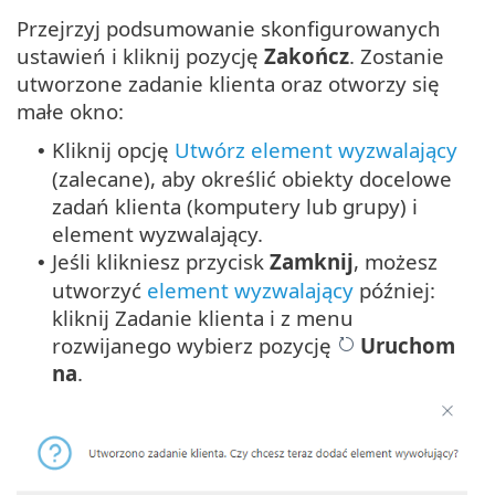
Przejrzyj podsumowanie skonfigurowanych
ustawień i kliknij pozycję
Zakończ
. Zostanie
utworzone zadanie klienta oraz otworzy się
małe okno:
Kliknij opcję
Utwórz element wyzwalający
•
(zalecane), aby określić obiekty docelowe
zadań klienta (komputery lub grupy) i
element wyzwalający.
Jeśli klikniesz przycisk
Zamknij
, możesz
•
utworzyć
element wyzwalający
później:
kliknij Zadanie klienta i z menu
rozwijanego wybierz pozycję
Uruchom
na
.