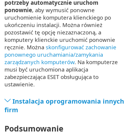
potrzeby automatycznie uruchom
ponownie
, aby wymusić ponowne
uruchomienie komputera klienckiego po
ukończeniu instalacji. Można również
pozostawić tę opcję niezaznaczoną, a
komputery klienckie uruchomić ponownie
ręcznie. Można
skonfigurować zachowanie
ponownego uruchamiania/zamykania
zarządzanych komputerów
. Na komputerze
musi być uruchomiona aplikacja
zabezpieczająca ESET obsługująca to
ustawienie.
Instalacja oprogramowania innych
firm
Podsumowanie