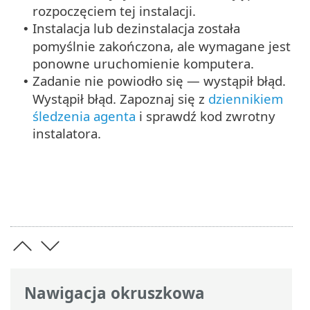
rozpoczęciem tej instalacji.
Instalacja lub dezinstalacja została
•
pomyślnie zakończona, ale wymagane jest
ponowne uruchomienie komputera.
Zadanie nie powiodło się — wystąpił błąd.
•
Wystąpił błąd. Zapoznaj się z
dziennikiem
śledzenia agenta
i sprawdź kod zwrotny
instalatora.
Nawigacja okruszkowa