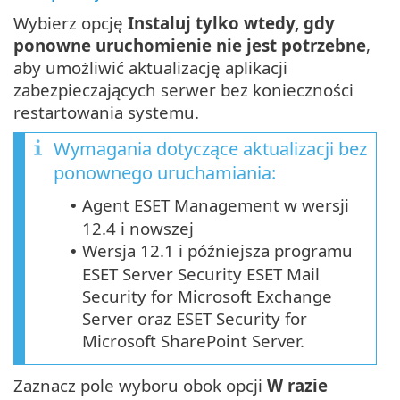
Wybierz opcję
Instaluj tylko wtedy, gdy
ponowne uruchomienie nie jest potrzebne
,
aby umożliwić aktualizację aplikacji
zabezpieczających serwer bez konieczności
restartowania systemu.
Wymagania dotyczące aktualizacji bez
ponownego uruchamiania:
Agent ESET Management w wersji
•
12.4 i nowszej
Wersja 12.1 i późniejsza programu
•
ESET Server Security ESET Mail
Security for Microsoft Exchange
Server oraz ESET Security for
Microsoft SharePoint Server.
Zaznacz pole wyboru obok opcji
W razie