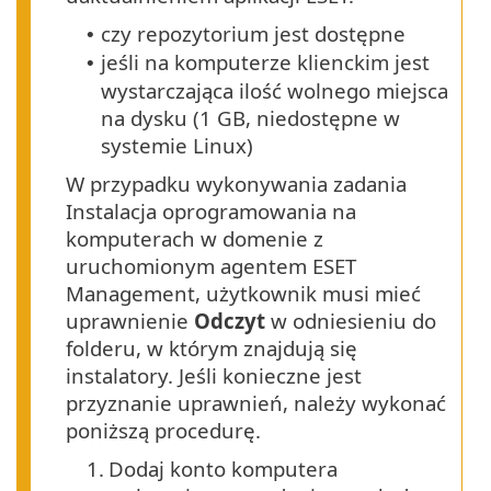
czy repozytorium jest dostępne
•
jeśli na komputerze klienckim jest
•
wystarczająca ilość wolnego miejsca
na dysku (1 GB, niedostępne w
systemie Linux)
W przypadku wykonywania zadania
Instalacja oprogramowania na
komputerach w domenie z
uruchomionym agentem ESET
Management, użytkownik musi mieć
uprawnienie
Odczyt
w odniesieniu do
folderu, w którym znajdują się
instalatory. Jeśli konieczne jest
przyznanie uprawnień, należy wykonać
poniższą procedurę.
1.
Dodaj konto komputera