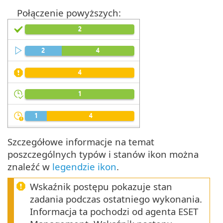
Połączenie powyższych:
Szczegółowe informacje na temat
poszczególnych typów i stanów ikon można
znaleźć w
legendzie ikon
.
Wskaźnik postępu pokazuje stan
zadania podczas ostatniego wykonania.
Informacja ta pochodzi od agenta ESET