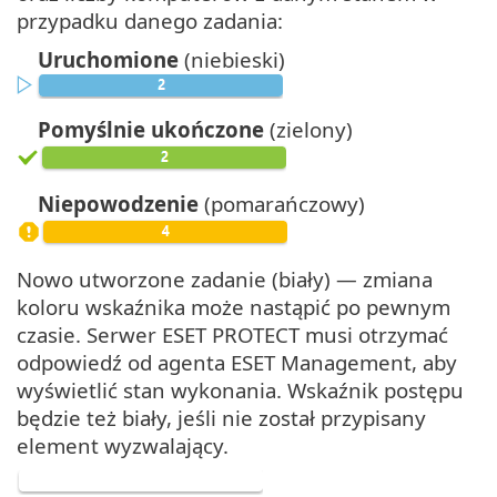
przypadku danego zadania:
Uruchomione
(niebieski)
Pomyślnie ukończone
(zielony)
Niepowodzenie
(pomarańczowy)
Nowo utworzone zadanie (biały) — zmiana
koloru wskaźnika może nastąpić po pewnym
czasie. Serwer ESET PROTECT musi otrzymać
odpowiedź od agenta ESET Management, aby
wyświetlić stan wykonania. Wskaźnik postępu
będzie też biały, jeśli nie został przypisany
element wyzwalający.