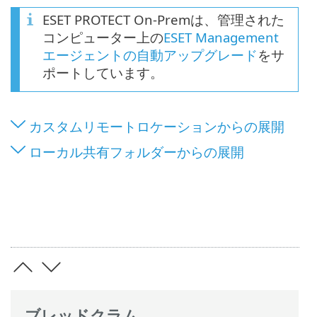
ESET PROTECT On-Premは、管理された
コンピューター上の
ESET Management
エージェントの自動アップグレード
をサ
ポートしています。
カスタムリモートロケーションからの展開
ローカル共有フォルダーからの展開
ブレッドクラム