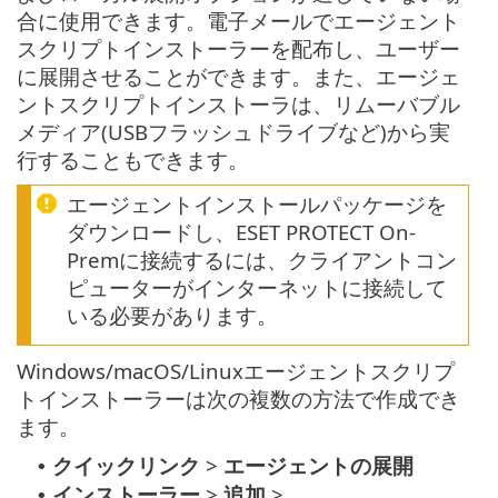
合に使用できます。電子メールでエージェント
スクリプトインストーラーを配布し、ユーザー
に展開させることができます。また、エージェ
ントスクリプトインストーラは、リムーバブル
メディア(USBフラッシュドライブなど)から実
行することもできます。
エージェントインストールパッケージを
ダウンロードし、ESET PROTECT On-
Premに接続するには、クライアントコン
ピューターがインターネットに接続して
いる必要があります。
Windows/macOS/Linuxエージェントスクリプ
トインストーラーは次の複数の方法で作成でき
ます。
クイックリンク
>
エージェントの展開
•
インストーラー
>
追加
>
•