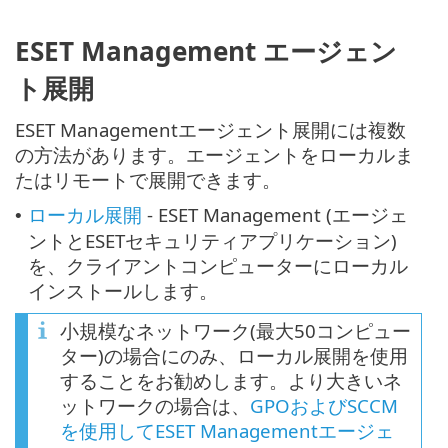
ESET Management エージェン
ト展開
ESET Managementエージェント展開には複数
の方法があります。エージェントをローカルま
たはリモートで展開できます。
ローカル展開
- ESET Management (エージェ
•
ントとESETセキュリティアプリケーション)
を、クライアントコンピューターにローカル
インストールします。
小規模なネットワーク(最大50コンピュー
ター)の場合にのみ、ローカル展開を使用
することをお勧めします。より大きいネ
ットワークの場合は、
GPOおよびSCCM
を使用してESET Managementエージェ