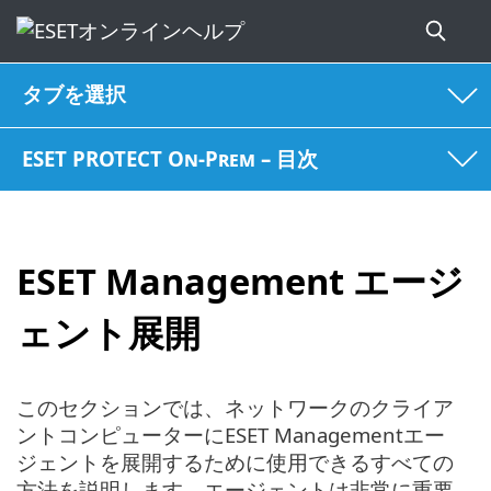
タブを選択
ESET PROTECT On-Prem – 目次
ESET Management エージ
ェント展開
このセクションでは、ネットワークのクライア
ントコンピューターにESET Managementエー
ジェントを展開するために使用できるすべての
方法を説明します。エージェントは非常に重要