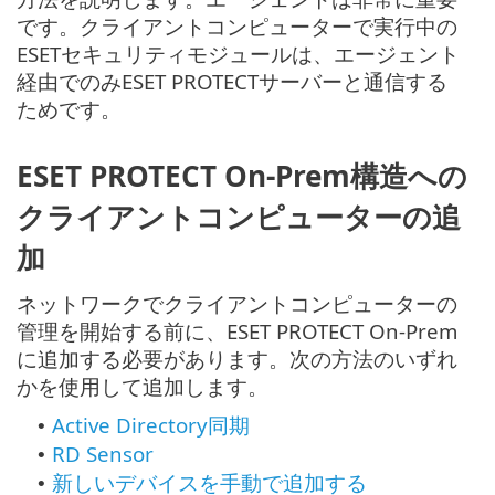
です。クライアントコンピューターで実行中の
ESETセキュリティモジュールは、エージェント
経由でのみESET PROTECTサーバーと通信する
ためです。
ESET PROTECT On-Prem構造への
クライアントコンピューターの追
加
ネットワークでクライアントコンピューターの
管理を開始する前に、ESET PROTECT On-Prem
に追加する必要があります。次の方法のいずれ
かを使用して追加します。
Active Directory同期
•
RD Sensor
•
新しいデバイスを手動で追加する
•