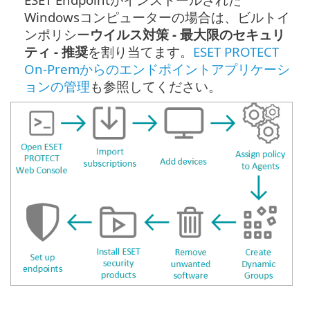
Windowsコンピューターの場合は、ビルトイ
ンポリシー
ウイルス対策 - 最大限のセキュリ
ティ - 推奨
を割り当てます。
ESET PROTECT
On-Premからのエンドポイントアプリケーシ
ョンの管理
も参照してください。