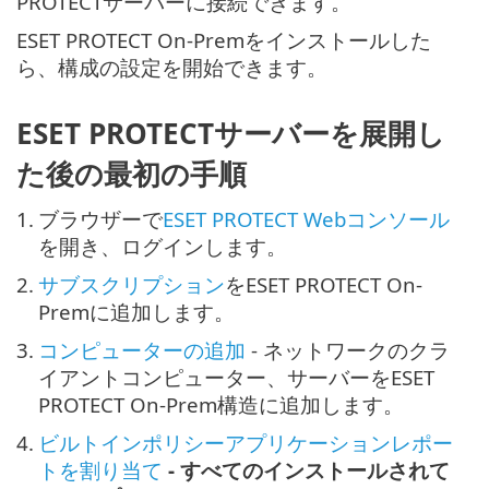
PROTECTサーバーに接続できます。
ESET PROTECT On-Premをインストールした
ら、構成の設定を開始できます。
ESET PROTECTサーバーを展開し
た後の最初の手順
1.
ブラウザーで
ESET PROTECT Webコンソール
を開き、ログインします。
2.
サブスクリプション
をESET PROTECT On-
Premに追加します。
3.
コンピューターの追加
- ネットワークのクラ
イアントコンピューター、サーバーをESET
PROTECT On-Prem構造に追加します。
4.
ビルトインポリシーアプリケーションレポー
トを割り当て
- すべてのインストールされて