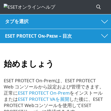
タブを選択
ESET PROTECT On-Prem – 目次
始めましょう
ESET PROTECT On-Premは、ESET PROTECT
Web コンソールから設定および管理できます。
正常に
ESET PROTECT On-Prem
をインストール
または
ESET PROTECT VAを展開
した後に、ESET
PROTECT Webコンソールを使用してESET