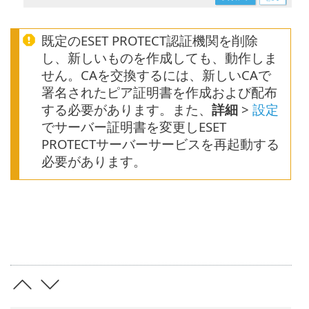
既定のESET PROTECT認証機関を削除
し、新しいものを作成しても、動作しま
せん。CAを交換するには、新しいCAで
署名されたピア証明書を作成および配布
する必要があります。また、
詳細
>
設定
でサーバー証明書を変更しESET
PROTECTサーバーサービスを再起動する
必要があります。