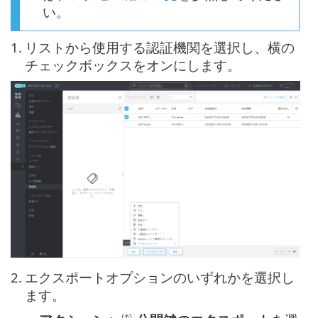
い。
1.
リストから使用する認証機関を選択し、横の
チェックボックスをオンにします。
2.
エクスポートオプションのいずれかを選択し
ます。