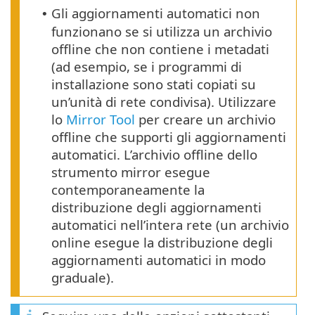
Gli aggiornamenti automatici non
•
funzionano se si utilizza un archivio
offline che non contiene i metadati
(ad esempio, se i programmi di
installazione sono stati copiati su
un’unità di rete condivisa). Utilizzare
lo
Mirror Tool
per creare un archivio
offline che supporti gli aggiornamenti
automatici. L’archivio offline dello
strumento mirror esegue
contemporaneamente la
distribuzione degli aggiornamenti
automatici nell’intera rete (un archivio
online esegue la distribuzione degli
aggiornamenti automatici in modo
graduale).