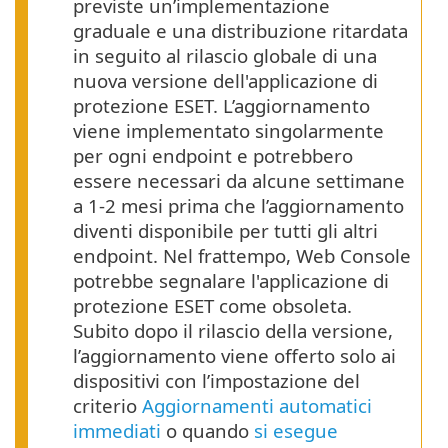
previste un’implementazione
graduale e una distribuzione ritardata
in seguito al rilascio globale di una
nuova versione dell'applicazione di
protezione ESET. L’aggiornamento
viene implementato singolarmente
per ogni endpoint e potrebbero
essere necessari da alcune settimane
a 1-2 mesi prima che l’aggiornamento
diventi disponibile per tutti gli altri
endpoint. Nel frattempo, Web Console
potrebbe segnalare l'applicazione di
protezione ESET come obsoleta.
Subito dopo il rilascio della versione,
l’aggiornamento viene offerto solo ai
dispositivi con l’impostazione del
criterio
Aggiornamenti automatici
immediati
o quando
si esegue