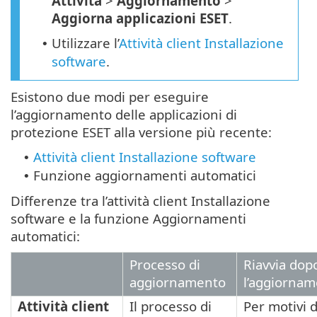
Attività
>
Aggiornamento
>
Aggiorna applicazioni ESET
.
Utilizzare l’
Attività client Installazione
•
software
.
Esistono due modi per eseguire
l’aggiornamento delle applicazioni di
protezione ESET alla versione più recente:
Attività client Installazione software
•
Funzione aggiornamenti automatici
•
Differenze tra l’attività client Installazione
software e la funzione Aggiornamenti
automatici:
Processo di
Riavvia dop
aggiornamento
l’aggiorna
Attività client
Il processo di
Per motivi d