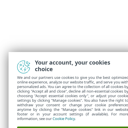
Your account, your cookies
choice
We and our partners use cookies to give you the best optimize
online experience, analyze our website traffic, and serve you wit
personalized ads. You can agree to the collection of all cookies b
clicking "Accept all and close", decline all non-essential cookies b
choosing "Accept essential cookies only", or adjust your cooki
settings by clicking "Manage cookies". You also have the right t
withdraw your consent or change your cookie preference
anytime by clicking the "Manage cookies" link in our websit
footer or in your account settings (if available). For mor
information, see our
Cookie Policy
.