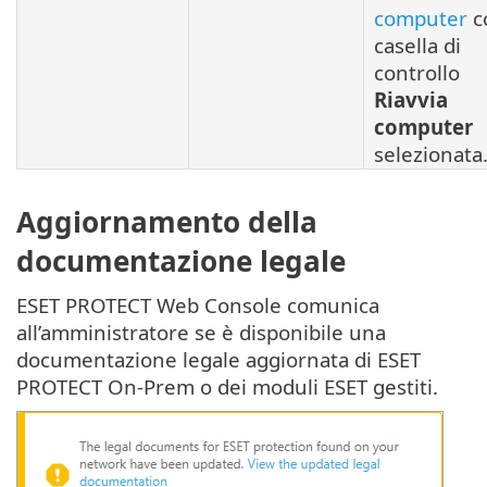
computer
c
casella di
controllo
Riavvia
computer
selezionata
Aggiornamento della
documentazione legale
ESET PROTECT Web Console comunica
all’amministratore se è disponibile una
documentazione legale aggiornata di ESET
PROTECT On-Prem o dei moduli ESET gestiti.