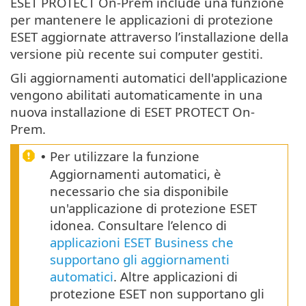
ESET PROTECT On-Prem include una funzione
per mantenere le applicazioni di protezione
ESET aggiornate attraverso l’installazione della
versione più recente sui computer gestiti.
Gli aggiornamenti automatici dell'applicazione
vengono abilitati automaticamente in una
nuova installazione di ESET PROTECT On-
Prem.
Per utilizzare la funzione
•
Aggiornamenti automatici, è
necessario che sia disponibile
un'applicazione di protezione ESET
idonea. Consultare l’elenco di
applicazioni ESET Business che
supportano gli aggiornamenti
automatici
. Altre applicazioni di
protezione ESET non supportano gli