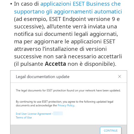
In caso di
applicazioni ESET Business che
•
supportano gli aggiornamenti automatici
(ad esempio, ESET Endpoint versione 9 e
successive), all’utente verrà inviata una
notifica sui documenti legali aggiornati,
ma per aggiornare le applicazioni ESET
attraverso l’installazione di versioni
successive non sarà necessario accettarli
(il pulsante
Accetta
non è disponibile).