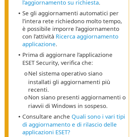
l’aggiornamento su richiesta
.
Se gli aggiornamenti automatici per
•
l’intera rete richiedono molto tempo,
è possibile imporre l’aggiornamento
con l’attività
Ricerca aggiornamento
applicazione
.
Prima di aggiornare l’applicazione
•
ESET Security, verifica che:
Nel sistema operativo siano
o
installati gli aggiornamenti più
recenti.
Non siano presenti aggiornamenti o
o
riavvii di Windows in sospeso.
Consultare anche
Quali sono i vari tipi
•
di aggiornamento e di rilascio delle
applicazioni ESET?