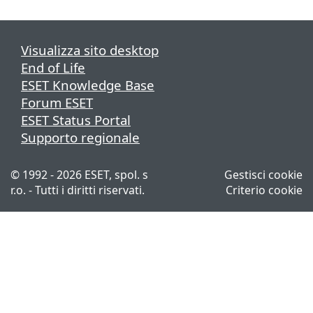
Visualizza sito desktop
End of Life
ESET Knowledge Base
Forum ESET
ESET Status Portal
Supporto regionale
© 1992 - 2026 ESET, spol. s
Gestisci cookie
r.o. - Tutti i diritti riservati.
Criterio cookie