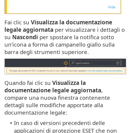
Fai clic su
Visualizza la documentazione
legale aggiornata
per visualizzare i dettagli o
su
Nascondi
per spostare la notifica sotto
un’icona a forma di campanello giallo sulla
barra degli strumenti superiore.
Quando fai clic su
Visualizza la
documentazione legale aggiornata
,
compare una nuova finestra contenente
dettagli sulle modifiche apportate alla
documentazione legale:
In caso di versioni precedenti delle
•
applicazioni di protezione ESET che non