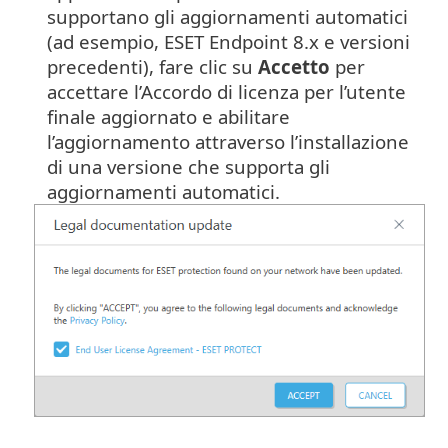
supportano gli aggiornamenti automatici
(ad esempio, ESET Endpoint 8.x e versioni
precedenti), fare clic su
Accetto
per
accettare l’Accordo di licenza per l’utente
finale aggiornato e abilitare
l’aggiornamento attraverso l’installazione
di una versione che supporta gli
aggiornamenti automatici.