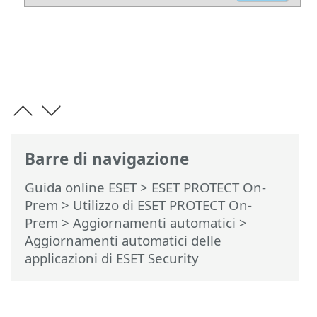
Barre di navigazione
Guida online ESET
>
ESET PROTECT On-
Prem
>
Utilizzo di ESET PROTECT On-
Prem
>
Aggiornamenti automatici
>
Aggiornamenti automatici delle
applicazioni di ESET Security