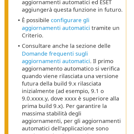
aggiornamenti automatici ed ESET
aggiungerà questa funzione in futuro.
È possibile
configurare gli
•
aggiornamenti automatici
tramite un
Criterio.
Consultare anche la sezione delle
•
Domande frequenti sugli
aggiornamenti automatici
. Il primo
aggiornamento automatico si verifica
quando viene rilasciata una versione
futura della build 9.x rilasciata
inizialmente (ad esempio, 9.1 o
9.0.xxxx.y, dove xxxx è superiore alla
prima build 9.x). Per garantire la
massima stabilità degli
aggiornamenti, per gli aggiornamenti
automatici dell'applicazione sono