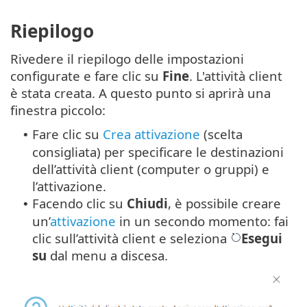
Riepilogo
Rivedere il riepilogo delle impostazioni
configurate e fare clic su
Fine
. L'attività client
è stata creata. A questo punto si aprirà una
finestra piccolo:
Fare clic su
Crea attivazione
(scelta
•
consigliata) per specificare le destinazioni
dell’attività client (computer o gruppi) e
l’attivazione.
Facendo clic su
Chiudi
, è possibile creare
•
un’
attivazione
in un secondo momento: fai
clic sull’attività client e seleziona
Esegui
su
dal menu a discesa.