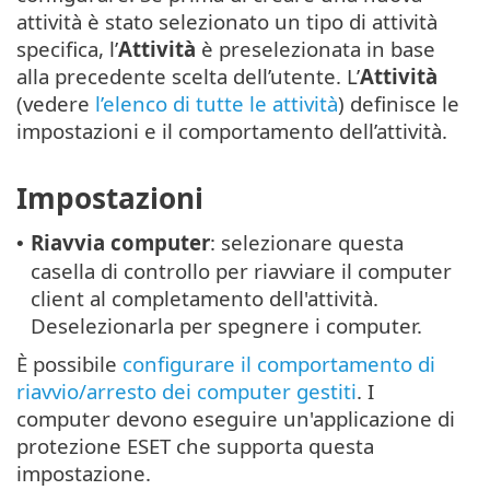
attività è stato selezionato un tipo di attività
specifica, l’
Attività
è preselezionata in base
alla precedente scelta dell’utente. L’
Attività
(vedere
l’elenco di tutte le attività
) definisce le
impostazioni e il comportamento dell’attività.
Impostazioni
Riavvia computer
: selezionare questa
•
casella di controllo per riavviare il computer
client al completamento dell'attività.
Deselezionarla per spegnere i computer.
È possibile
configurare il comportamento di
riavvio/arresto dei computer gestiti
. I
computer devono eseguire un'applicazione di
protezione ESET che supporta questa
impostazione.