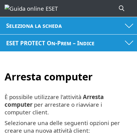
Seleziona la scheda
ESET PROTECT On-Prem – Indice
Arresta computer
È possibile utilizzare l'attività
Arresta
computer
per arrestare o riavviare i
computer client.
Selezionare una delle seguenti opzioni per
creare una nuova attività client: