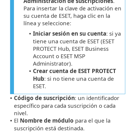
Administración de suscripciones
‎.
Para insertar la clave de activación en
su cuenta de ESET, haga clic en la
línea y seleccione:
Iniciar sesión en su cuenta
: si ya
•
tiene una cuenta de ESET (ESET
PROTECT Hub, ESET Business
Account o ESET MSP
Administrator).
Crear cuenta de ESET PROTECT
•
Hub
: si no tiene una cuenta de
ESET.
Código de suscripción
: un identificador
•
específico para cada suscripción o cada
nivel.
El
Nombre de módulo
para el que la
•
suscripción está destinada.