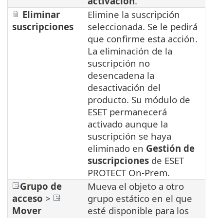
activación
.
Eliminar
Elimine la suscripción
suscripciones
seleccionada. Se le pedirá
que confirme esta acción.
La eliminación de la
suscripción no
desencadena la
desactivación del
producto. Su módulo de
ESET permanecerá
activado aunque la
suscripción se haya
eliminado en
Gestión de
suscripciones
de ESET
PROTECT On-Prem.
Grupo de
Mueva el objeto a otro
acceso
>
grupo estático en el que
Mover
esté disponible para los