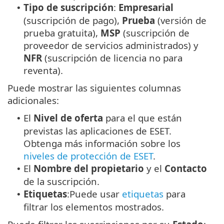
Tipo de suscripción
:
Empresarial
•
(suscripción de pago),
Prueba
(versión de
prueba gratuita),
MSP
(suscripción de
proveedor de servicios administrados) y
NFR
(suscripción de licencia no para
reventa).
Puede mostrar las siguientes columnas
adicionales:
El
Nivel de oferta
para el que están
•
previstas las aplicaciones de ESET.
Obtenga más información sobre los
niveles de protección de ESET
.
El
Nombre del propietario
y el
Contacto
•
de la suscripción.
Etiquetas
:Puede usar
etiquetas
para
•
filtrar los elementos mostrados.