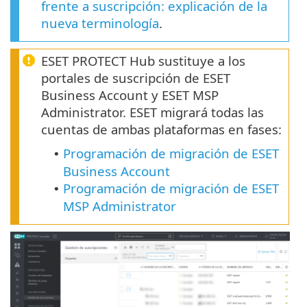
frente a suscripción: explicación de la
nueva terminología
.
ESET PROTECT Hub sustituye a los
portales de suscripción de ESET
Business Account y ESET MSP
Administrator. ESET migrará todas las
cuentas de ambas plataformas en fases:
Programación de migración de ESET
•
Business Account
Programación de migración de ESET
•
MSP Administrator