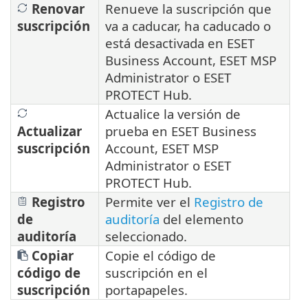
Renovar
Renueve la suscripción que
suscripción
va a caducar, ha caducado o
está desactivada en ESET
Business Account, ESET MSP
Administrator o ESET
PROTECT Hub.
Actualice la versión de
Actualizar
prueba en ESET Business
suscripción
Account, ESET MSP
Administrator o ESET
PROTECT Hub.
Registro
Permite ver el
Registro de
de
auditoría
del elemento
auditoría
seleccionado.
Copiar
Copie el código de
código de
suscripción en el
suscripción
portapapeles.