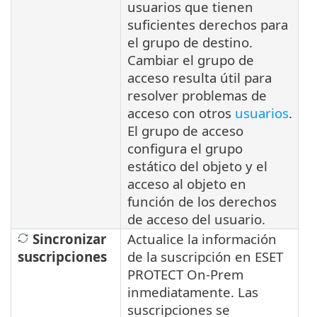
usuarios que tienen
suficientes derechos para
el grupo de destino.
Cambiar el grupo de
acceso resulta útil para
resolver problemas de
acceso con otros
usuarios
.
El grupo de acceso
configura el grupo
estático del objeto y el
acceso al objeto en
función de los derechos
de acceso del usuario.
Sincronizar
Actualice la información
suscripciones
de la suscripción en ESET
PROTECT On-Prem
inmediatamente. Las
suscripciones se