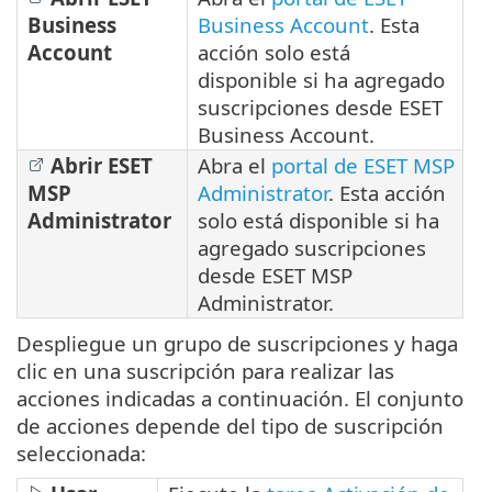
Business
Business Account
. Esta
Account
acción solo está
disponible si ha agregado
suscripciones desde ESET
Business Account.
Abrir ESET
Abra el
portal de ESET MSP
MSP
Administrator
. Esta acción
Administrator
solo está disponible si ha
agregado suscripciones
desde ESET MSP
Administrator.
Despliegue un grupo de suscripciones y haga
clic en una suscripción para realizar las
acciones indicadas a continuación. El conjunto
de acciones depende del tipo de suscripción
seleccionada: