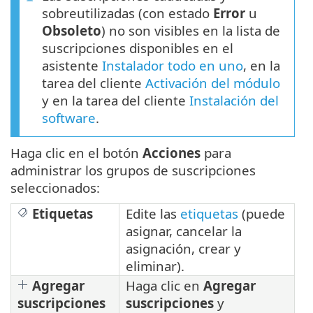
sobreutilizadas (con estado
Error
u
Obsoleto
) no son visibles en la lista de
suscripciones disponibles en el
asistente
Instalador todo en uno
, en la
tarea del cliente
Activación del módulo
y en la tarea del cliente
Instalación del
software
.
Haga clic en el botón
Acciones
para
administrar los grupos de suscripciones
seleccionados:
Etiquetas
Edite las
etiquetas
(puede
asignar, cancelar la
asignación, crear y
eliminar).
Agregar
Haga clic en
Agregar
suscripciones
suscripciones
y