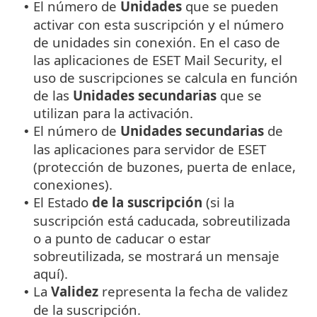
El número de
Unidades
que se pueden
•
activar con esta suscripción y el número
de unidades sin conexión. En el caso de
las aplicaciones de ESET Mail Security, el
uso de suscripciones se calcula en función
de las
Unidades secundarias
que se
utilizan para la activación.
El número de
Unidades secundarias
de
•
las aplicaciones para servidor de ESET
(protección de buzones, puerta de enlace,
conexiones).
El Estado
de la suscripción
(si la
•
suscripción está caducada, sobreutilizada
o a punto de caducar o estar
sobreutilizada, se mostrará un mensaje
aquí).
La
Validez
representa la fecha de validez
•
de la suscripción.