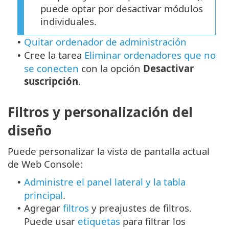
puede optar por desactivar módulos
individuales.
Quitar ordenador de administración
•
Cree la tarea
Eliminar ordenadores que no
•
se conecten
con la opción
Desactivar
suscripción
.
Filtros y personalización del
diseño
Puede personalizar la vista de pantalla actual
de Web Console:
Administre el panel lateral y la tabla
•
principal
.
Agregar
filtros
y preajustes de filtros.
•
Puede usar
etiquetas
para filtrar los