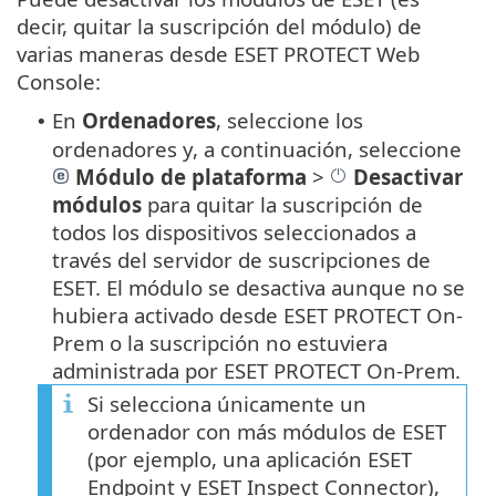
decir, quitar la suscripción del módulo) de
varias maneras desde ESET PROTECT Web
Console:
En
Ordenadores
, seleccione los
•
ordenadores y, a continuación, seleccione
Módulo de plataforma
>
Desactivar
módulos
para quitar la suscripción de
todos los dispositivos seleccionados a
través del servidor de suscripciones de
ESET. El módulo se desactiva aunque no se
hubiera activado desde ESET PROTECT On-
Prem o la suscripción no estuviera
administrada por ESET PROTECT On-Prem.
Si selecciona únicamente un
ordenador con más módulos de ESET
(por ejemplo, una aplicación ESET
Endpoint y ESET Inspect Connector),