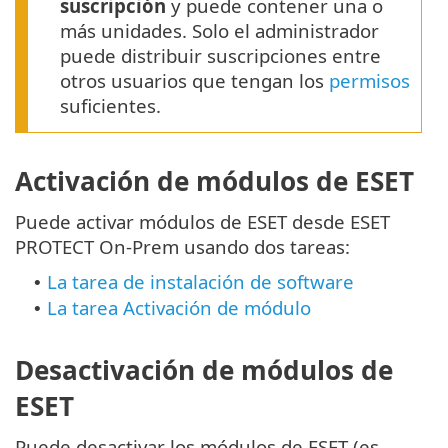
suscripción
y puede contener una o
más unidades. Solo el administrador
puede distribuir suscripciones entre
otros usuarios que tengan los
permisos
suficientes.
Activación de módulos de ESET
Puede activar módulos de ESET desde ESET
PROTECT On-Prem usando dos tareas:
La tarea de instalación de software
•
La tarea Activación de módulo
•
Desactivación de módulos de
ESET
Puede desactivar los módulos de ESET (es