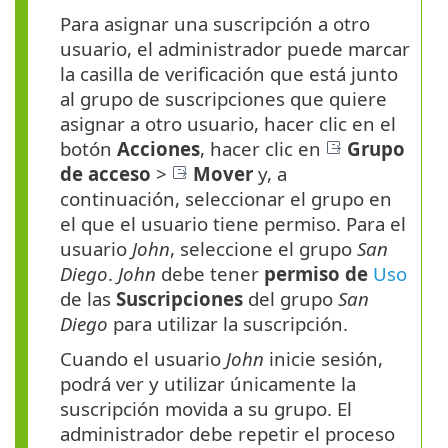
Para asignar una suscripción a otro
usuario, el administrador puede marcar
la casilla de verificación que está junto
al grupo de suscripciones que quiere
asignar a otro usuario, hacer clic en el
botón
Acciones
, hacer clic en
Grupo
de acceso
>
Mover
y, a
continuación, seleccionar el grupo en
el que el usuario tiene permiso. Para el
usuario
John
, seleccione el grupo
San
Diego
.
John
debe tener
permiso de
Uso
de las
Suscripciones
del grupo
San
Diego
para utilizar la suscripción.
Cuando el usuario
John
inicie sesión,
podrá ver y utilizar únicamente la
suscripción movida a su grupo. El
administrador debe repetir el proceso