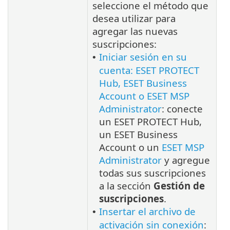
seleccione el método que
desea utilizar para
agregar las nuevas
suscripciones:
Iniciar sesión en su
•
cuenta: ESET PROTECT
Hub, ESET Business
Account o ESET MSP
Administrator
: conecte
un ESET PROTECT Hub,
un ESET Business
Account o un
ESET MSP
Administrator
y agregue
todas sus suscripciones
a la sección
Gestión de
suscripciones
.
Insertar el archivo de
•
activación sin conexión
: