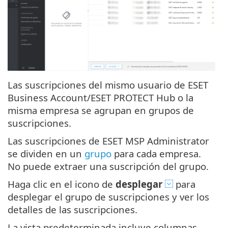
Las suscripciones del mismo usuario de ESET
Business Account/ESET PROTECT Hub o la
misma empresa se agrupan en grupos de
suscripciones.
Las suscripciones de ESET MSP Administrator
se dividen en un
grupo
para cada empresa.
No puede extraer una suscripción del grupo.
Haga clic en el icono de
desplegar
para
desplegar el grupo de suscripciones y ver los
detalles de las suscripciones.
La vista predeterminada incluye columnas