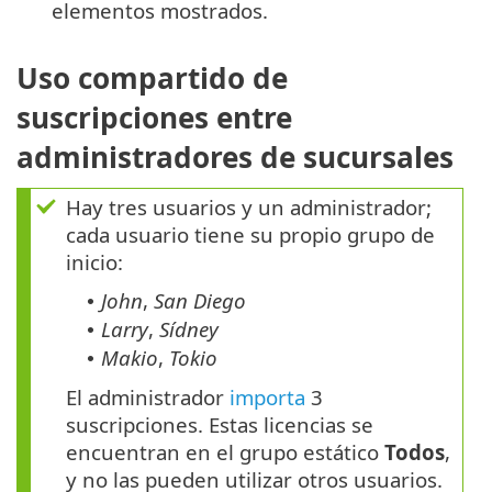
elementos mostrados.
Uso compartido de
suscripciones entre
administradores de sucursales
Hay tres usuarios y un administrador;
cada usuario tiene su propio grupo de
inicio:
John
,
San Diego
•
Larry
,
Sídney
•
Makio
,
Tokio
•
El administrador
importa
3
suscripciones. Estas licencias se
encuentran en el grupo estático
Todos
,
y no las pueden utilizar otros usuarios.