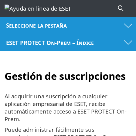
Seleccione la pestaña
ESET PROTECT On-Prem – Índice
Gestión de suscripciones
Al adquirir una suscripción a cualquier
aplicación empresarial de ESET, recibe
automáticamente acceso a ESET PROTECT On-
Prem.
Puede administrar fácilmente sus