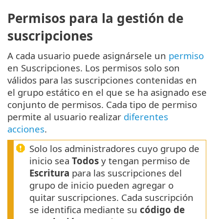
Permisos para la gestión de
suscripciones
A cada usuario puede asignársele un
permiso
en Suscripciones. Los permisos solo son
válidos para las suscripciones contenidas en
el grupo estático en el que se ha asignado ese
conjunto de permisos. Cada tipo de permiso
permite al usuario realizar
diferentes
acciones
.
Solo los administradores cuyo grupo de
inicio sea
Todos
y tengan permiso de
Escritura
para las suscripciones del
grupo de inicio pueden agregar o
quitar suscripciones. Cada suscripción
se identifica mediante su
código de