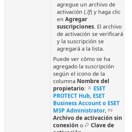
agregue un archivo de
activación (
.lf
) y haga clic
en
Agregar
suscripciones
. El archivo
de activación se verificará
y la suscripción se
agregará a la lista.
Puede ver cómo se ha
agregado la suscripción
según el icono de la
columna
Nombre del
propietario
‎:
ESET
PROTECT Hub, ESET
Business Account o ESET
MSP Administrator
,
Archivo de activación sin
conexión
o
Clave de