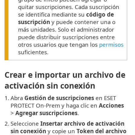
quitar suscripciones. Cada suscripción
se identifica mediante su
código de
suscripción
y puede contener una o
más unidades. Solo el administrador
puede distribuir suscripciones entre
otros usuarios que tengan los
permisos
suficientes.
Crear e importar un archivo de
activación sin conexión
1.
Abra
Gestión de suscripciones
en ESET
PROTECT On-Prem y haga clic en
Acciones
>
Agregar suscripciones
.
2.
Seleccione
Insertar archivo de activación
sin conexión
y copie un
Token del archivo