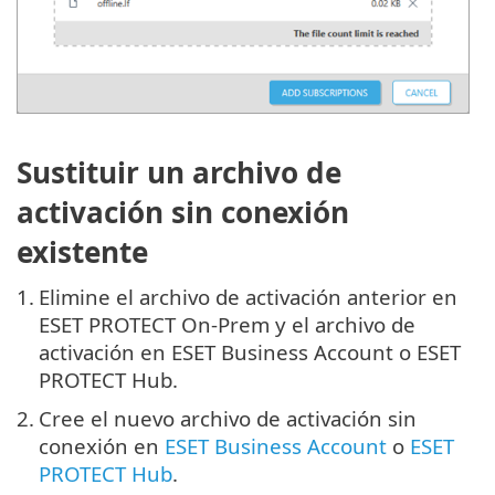
Sustituir un archivo de
activación sin conexión
existente
1.
Elimine el archivo de activación anterior en
ESET PROTECT On-Prem y el archivo de
activación en ESET Business Account o ESET
PROTECT Hub.
2.
Cree el nuevo archivo de activación sin
conexión en
ESET Business Account
o
ESET
PROTECT Hub
.