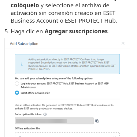
colóquelo
y seleccione el archivo de
activación sin conexión creado en ESET
Business Account o ESET PROTECT Hub.
5.
Haga clic en
Agregar suscripciones
.