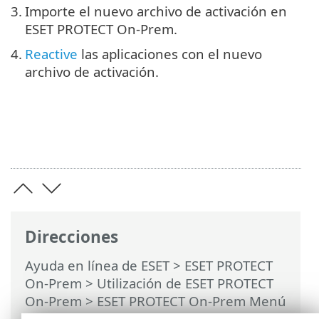
3.
Importe el nuevo archivo de activación en
ESET PROTECT On-Prem.
4.
Reactive
las aplicaciones con el nuevo
archivo de activación.
Direcciones
Ayuda en línea de ESET
>
ESET PROTECT
On-Prem
>
Utilización de ESET PROTECT
On-Prem
>
ESET PROTECT On-Prem Menú
principal
> Más >
Gestión de