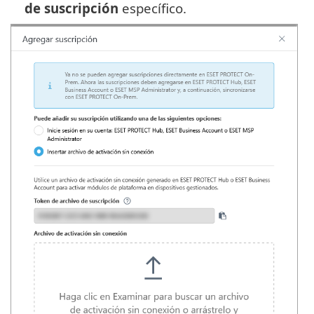
de suscripción
específico.