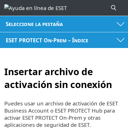
Seleccione la pestaña
ESET PROTECT On-Prem – Índice
Insertar archivo de
activación sin conexión
Puedes usar un archivo de activación de ESET
Business Account o ESET PROTECT Hub para
activar ESET PROTECT On-Prem y otras
aplicaciones de seguridad de ESET.