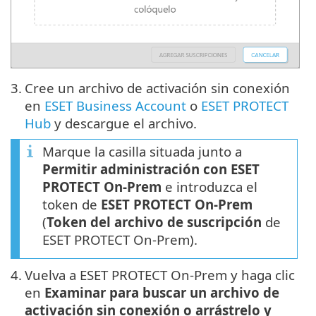
3.
Cree un archivo de activación sin conexión
en
ESET Business Account
o
ESET PROTECT
Hub
y descargue el archivo.
Marque la casilla situada junto a
Permitir administración con ESET
PROTECT On-Prem
e introduzca el
token de
ESET PROTECT On-Prem
(
Token del archivo de suscripción
de
‎ESET PROTECT On-Prem‎).
4.
Vuelva a ESET PROTECT On-Prem y haga clic
en
Examinar para buscar un archivo de
activación sin conexión o arrástrelo y