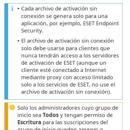
Cada archivo de activación sin
•
conexión se genera solo para una
aplicación, por ejemplo, ESET Endpoint
Security.
El archivo de activación sin conexión
•
solo debe usarse para clientes que
nunca tendrán acceso a los servidores
de activación de ESET (aunque un
cliente esté conectado a Internet
mediante proxy con acceso limitado
solo a los servicios de ESET, no use el
archivo de activación sin conexión).
Solo los administradores cuyo grupo de
inicio sea
Todos
y tengan permiso de
Escritura
para las suscripciones del
grupo de inicio pueden agregar o