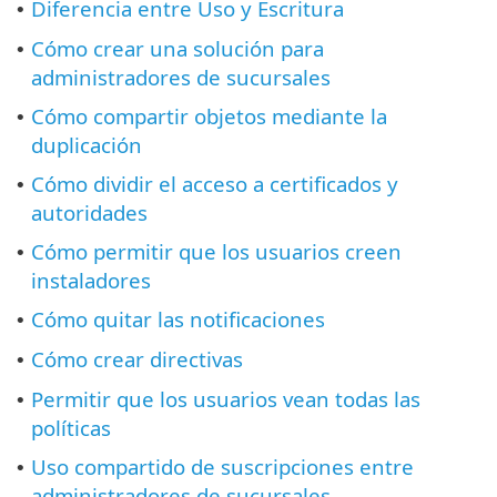
Diferencia entre Uso y Escritura
•
Cómo crear una solución para
•
administradores de sucursales
Cómo compartir objetos mediante la
•
duplicación
Cómo dividir el acceso a certificados y
•
autoridades
Cómo permitir que los usuarios creen
•
instaladores
Cómo quitar las notificaciones
•
Cómo crear directivas
•
Permitir que los usuarios vean todas las
•
políticas
Uso compartido de suscripciones entre
•
administradores de sucursales