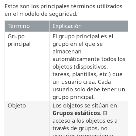
Estos son los principales términos utilizados
en el modelo de seguridad:
Término
Explicación
Grupo
El grupo principal es el
principal
grupo en el que se
almacenan
automáticamente todos los
objetos (dispositivos,
tareas, plantillas, etc.) que
un usuario crea. Cada
usuario solo debe tener un
grupo principal.
Objeto
Los objetos se sitúan en
Grupos estáticos
. El
acceso a los objetos es a
través de grupos, no
usuarios (proporcionar