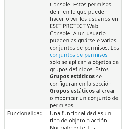
Console. Estos permisos
definen lo que pueden
hacer o ver los usuarios en
ESET PROTECT Web
Console. A un usuario
pueden asignársele varios
conjuntos de permisos. Los
conjuntos de permisos
solo se aplican a objetos de
grupos definidos. Estos
Grupos estáticos
se
configuran en la sección
Grupos estáticos
al crear
o modificar un conjunto de
permisos.
Funcionalidad
Una funcionalidad es un
tipo de objeto o acción.
Normalmente, las