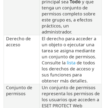
principal sea
Todo
y que
tenga un conjunto de
permisos completo sobre
este grupo es, a efectos
prácticos, un
administrador.
Derecho de
El derecho para acceder a
acceso
un objeto o ejecutar una
tarea se asigna mediante
un conjunto de permisos.
Consulte la
lista
de todos
los derechos de acceso y
sus funciones para
obtener más detalles.
Conjunto de
Un conjunto de permisos
permisos
representa los permisos de
los usuarios que acceden a
ESET PROTECT Web