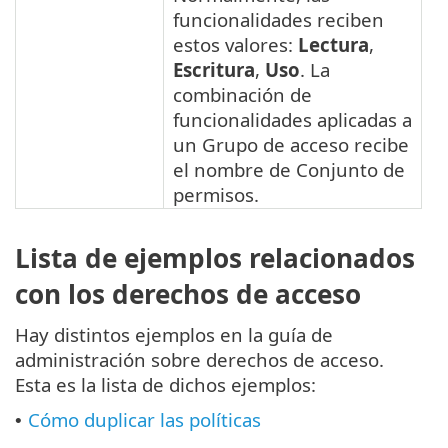
funcionalidades reciben
estos valores:
Lectura
,
Escritura
,
Uso
. La
combinación de
funcionalidades aplicadas a
un Grupo de acceso recibe
el nombre de Conjunto de
permisos.
Lista de ejemplos relacionados
con los derechos de acceso
Hay distintos ejemplos en la guía de
administración sobre derechos de acceso.
Esta es la lista de dichos ejemplos:
Cómo duplicar las políticas
•