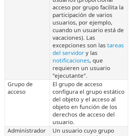
acceso por grupo facilita la
participación de varios
usuarios, por ejemplo,
cuando un usuario está de
vacaciones). Las
excepciones son las
tareas
del servidor
y las
notificaciones
, que
requieren un usuario
"ejecutante".
Grupo de
El grupo de acceso
acceso
configura el grupo estático
del objeto y el acceso al
objeto en función de los
derechos de acceso del
usuario.
Administrador
Un usuario cuyo grupo