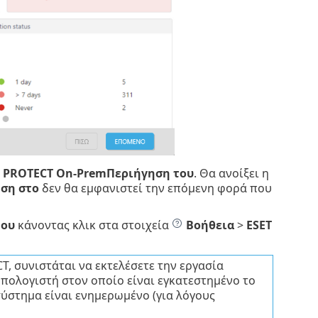
T PROTECT On-PremΠεριήγηση του
. Θα ανοίξει η
ση στο
δεν θα εμφανιστεί την επόμενη φορά που
του
κάνοντας κλικ στα στοιχεία
Βοήθεια
>
ESET
, συνιστάται να εκτελέσετε την εργασία
πολογιστή στον οποίο είναι εγκατεστημένο το
σύστημα είναι ενημερωμένο (για λόγους