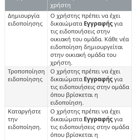
χρήστη
Δημιουργία
Ο χρήστης πρέπει να έχει
ειδοποίησης
δικαιώματα
Εγγραφής
για
τις ειδοποιήσεις στην
οικιακή του ομάδα. Κάθε νέα
ειδοποίηση δημιουργείται
στην οικιακή ομάδα του
χρήστη.
Τροποποίηση
Ο χρήστης πρέπει να έχει
ειδοποίησης
δικαιώματα
Εγγραφής
για
τις ειδοποιήσεις στην ομάδα
όπου βρίσκεται η
ειδοποίηση.
Καταργήστε
Ο χρήστης πρέπει να έχει
την
δικαιώματα
Εγγραφής
για
ειδοποίηση.
τις ειδοποιήσεις στην ομάδα
όπου βρίσκεται η