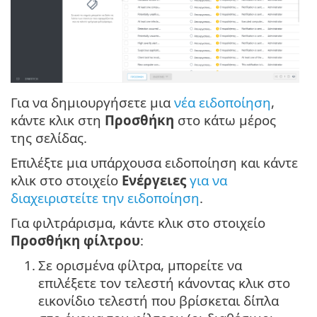
Για να δημιουργήσετε μια
νέα ειδοποίηση
,
κάντε κλικ στη
Προσθήκη
στο κάτω μέρος
της σελίδας.
Επιλέξτε μια υπάρχουσα ειδοποίηση και κάντε
κλικ στο στοιχείο
Ενέργειες
για να
διαχειριστείτε την ειδοποίηση
.
Για φιλτράρισμα, κάντε κλικ στο στοιχείο
Προσθήκη φίλτρου
:
1.
Σε ορισμένα φίλτρα, μπορείτε να
επιλέξετε τον τελεστή κάνοντας κλικ στο
εικονίδιο τελεστή που βρίσκεται δίπλα