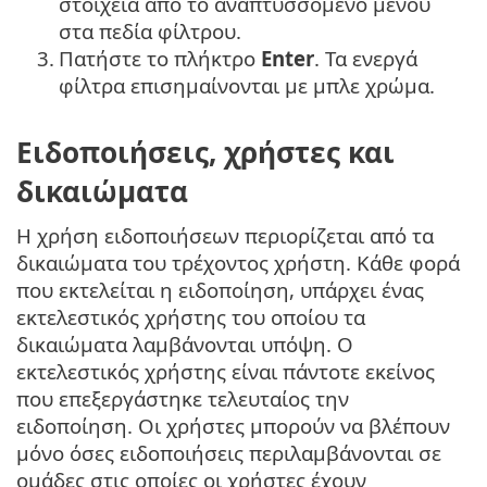
στοιχεία από το αναπτυσσόμενο μενού
στα πεδία φίλτρου.
3.
Πατήστε το πλήκτρο
Enter
. Τα ενεργά
φίλτρα επισημαίνονται με μπλε χρώμα.
Ειδοποιήσεις, χρήστες και
δικαιώματα
Η χρήση ειδοποιήσεων περιορίζεται από τα
δικαιώματα του τρέχοντος χρήστη. Κάθε φορά
που εκτελείται η ειδοποίηση, υπάρχει ένας
εκτελεστικός χρήστης του οποίου τα
δικαιώματα λαμβάνονται υπόψη. Ο
εκτελεστικός χρήστης είναι πάντοτε εκείνος
που επεξεργάστηκε τελευταίος την
ειδοποίηση. Οι χρήστες μπορούν να βλέπουν
μόνο όσες ειδοποιήσεις περιλαμβάνονται σε
ομάδες στις οποίες οι χρήστες έχουν