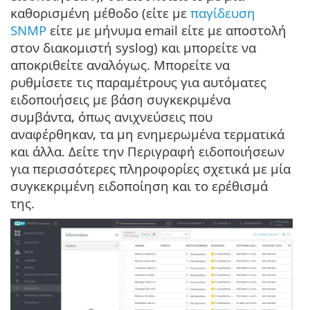
καθορισμένη μέθοδο (είτε με
παγίδευση
SNMP
είτε με μήνυμα email είτε με αποστολή
στον διακομιστή syslog) και μπορείτε να
αποκριθείτε αναλόγως. Μπορείτε να
ρυθμίσετε τις παραμέτρους για αυτόματες
ειδοποιήσεις με βάση συγκεκριμένα
συμβάντα, όπως ανιχνεύσεις που
αναφέρθηκαν, τα μη ενημερωμένα τερματικά
και άλλα. Δείτε την Περιγραφή ειδοποιήσεων
για περισσότερες πληροφορίες σχετικά με μία
συγκεκριμένη ειδοποίηση και το ερέθισμά
της.