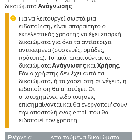
δικαιώματα
Ανάγνωσης
.
Για να λειτουργεί σωστά μια
ειδοποίηση, είναι απαραίτητο ο
εκτελεστικός χρήστης να έχει επαρκή
δικαιώματα για όλα τα αντίστοιχα
αντικείμενα (συσκευές, ομάδες,
πρότυπα). Τυπικά, απαιτούνται τα
δικαιώματα
Ανάγνωσης
και
Χρήσης
.
Εάν ο χρήστης δεν έχει αυτά τα
δικαιώματα, ή τα χάσει στη συνέχεια, η
ειδοποίηση θα αποτύχει. Οι
αποτυχημένες ειδοποιήσεις
επισημαίνονται και θα ενεργοποιήσουν
την αποστολή ενός email που θα
ειδοποιεί τον χρήστη.
Ενέργεια
Απαιτούμενα δικαιώματα