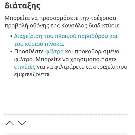
διάταξης
Μπορείτε να προσαρμόσετε την τρέχουσα
προβολή οθόνης της Κονσόλας διαδικτύου:
Διαχείριση του πλαϊνού παραθύρου και
•
του κύριου πίνακα.
Προσθέστε
φίλτρα
και προκαθορισμένα
•
φίλτρα. Μπορείτε να χρησιμοποιήσετε
ετικέτες
για να φιλτράρετε τα στοιχεία που
εμφανίζονται.