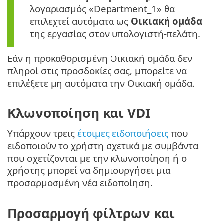
λογαριασμός «Department_1» θα
επιλεχτεί αυτόματα ως
Οικιακή ομάδα
της εργασίας στον υπολογιστή-πελάτη.
Εάν η προκαθορισμένη Οικιακή ομάδα δεν
πληροί στις προσδοκίες σας, μπορείτε να
επιλέξετε μη αυτόματα την Οικιακή ομάδα.
Κλωνοποίηση και VDI
Υπάρχουν τρεις
έτοιμες ειδοποιήσεις
που
ειδοποιούν το χρήστη σχετικά με συμβάντα
που σχετίζονται με την κλωνοποίηση ή ο
χρήστης μπορεί να δημιουργήσει μια
προσαρμοσμένη νέα ειδοποίηση.
Προσαρμογή φίλτρων και