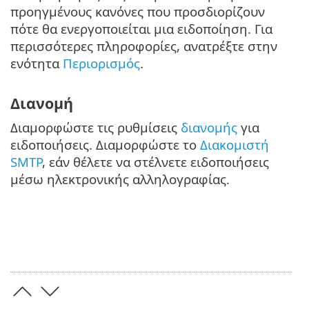
προηγμένους κανόνες που προσδιορίζουν
πότε θα ενεργοποιείται μια ειδοποίηση. Για
περισσότερες πληροφορίες, ανατρέξτε στην
ενότητα
Περιορισμός
.
Διανομή
Διαμορφώστε τις ρυθμίσεις
διανομής
για
ειδοποιήσεις. Διαμορφώστε το
Διακομιστή
SMTP
, εάν θέλετε να στέλνετε ειδοποιήσεις
μέσω ηλεκτρονικής αλληλογραφίας.