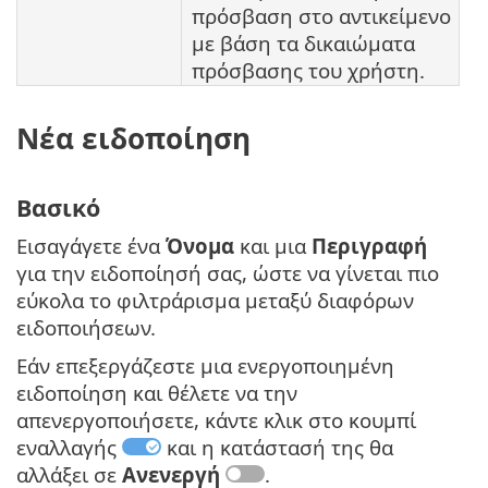
πρόσβαση στο αντικείμενο
με βάση τα δικαιώματα
πρόσβασης του χρήστη.
Νέα ειδοποίηση
Βασικό
Εισαγάγετε ένα
Όνομα
και μια
Περιγραφή
για την ειδοποίησή σας, ώστε να γίνεται πιο
εύκολα το φιλτράρισμα μεταξύ διαφόρων
ειδοποιήσεων.
Εάν επεξεργάζεστε μια ενεργοποιημένη
ειδοποίηση και θέλετε να την
απενεργοποιήσετε, κάντε κλικ στο κουμπί
εναλλαγής
και η κατάστασή της θα
αλλάξει σε
Ανενεργή
.