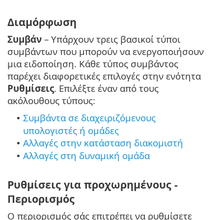
Διαμόρφωση
Συμβάν
– Υπάρχουν τρεις βασικοί τύποι
συμβάντων που μπορούν να ενεργοποιήσουν
μια ειδοποίηση. Κάθε τύπος συμβάντος
παρέχει διαφορετικές επιλογές στην ενότητα
Ρυθμίσεις
. Επιλέξτε έναν από τους
ακόλουθους τύπους:
Συμβάντα σε διαχειριζόμενους
•
υπολογιστές ή ομάδες
Αλλαγές στην κατάσταση διακομιστή
•
Αλλαγές στη δυναμική ομάδα
•
Ρυθμίσεις για προχωρημένους -
Περιορισμός
Ο περιορισμός σάς επιτρέπει να ρυθμίσετε