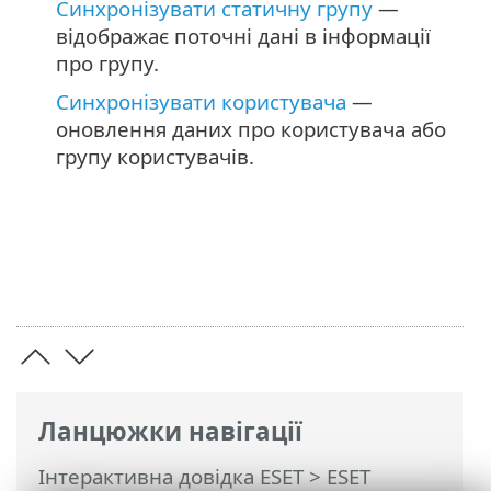
Синхронізувати статичну групу
—
відображає поточні дані в інформації
про групу.
Синхронізувати користувача
—
оновлення даних про користувача або
групу користувачів.
Ланцюжки навігації
Інтерактивна довідка ESET
>
ESET