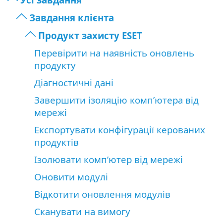
Завдання клієнта
Продукт захисту ESET
Перевірити на наявність оновлень
продукту
Діагностичні дані
Завершити ізоляцію комп’ютера від
мережі
Експортувати конфігурації керованих
продуктів
Ізолювати комп’ютер від мережі
Оновити модулі
Відкотити оновлення модулів
Сканувати на вимогу