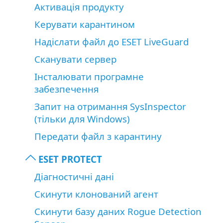
Активація продукту
Керувати карантином
Надіслати файл до ESET LiveGuard
Сканувати сервер
Інсталювати програмне
забезпечення
Запит на отримання SysInspector
(тільки для Windows)
Передати файл з карантину
ESET PROTECT
Діагностичні дані
Скинути клонований агент
Скинути базу даних Rogue Detection