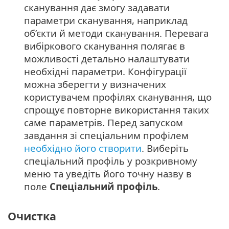
сканування дає змогу задавати
параметри сканування, наприклад
об’єкти й методи сканування. Перевага
вибіркового сканування полягає в
можливості детально налаштувати
необхідні параметри. Конфігурації
можна зберегти у визначених
користувачем профілях сканування, що
спрощує повторне використання таких
саме параметрів. Перед запуском
завдання зі спеціальним профілем
необхідно його створити
. Виберіть
спеціальний профіль у розкривному
меню та уведіть його точну назву в
поле
Спеціальний профіль
.
Очистка