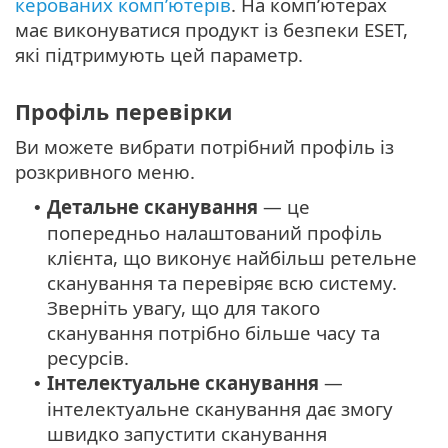
керованих комп’ютерів
. На комп’ютерах
має виконуватися продукт із безпеки ESET,
які підтримують цей параметр.
Профіль перевірки
Ви можете вибрати потрібний профіль із
розкривного меню.
Детальне сканування
— це
•
попередньо налаштований профіль
клієнта, що виконує найбільш ретельне
сканування та перевіряє всю систему.
Зверніть увагу, що для такого
сканування потрібно більше часу та
ресурсів.
Інтелектуальне сканування
—
•
інтелектуальне сканування дає змогу
швидко запустити сканування