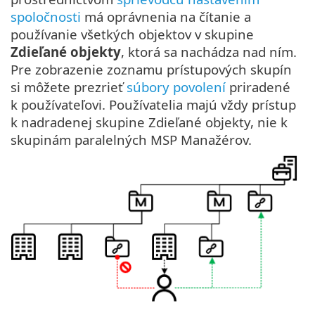
spoločnosti
má oprávnenia na čítanie a
používanie všetkých objektov v skupine
Zdieľané objekty
, ktorá sa nachádza nad ním.
Pre zobrazenie zoznamu prístupových skupín
si môžete prezrieť
súbory povolení
priradené
k používateľovi. Používatelia majú vždy prístup
k nadradenej skupine Zdieľané objekty, nie k
skupinám paralelných MSP Manažérov.