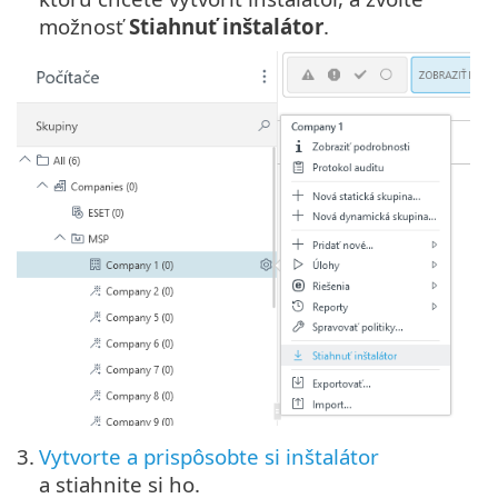
možnosť
Stiahnuť inštalátor
.
3.
Vytvorte a prispôsobte si inštalátor
a stiahnite si ho.