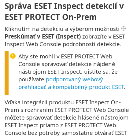
Správa ESET Inspect detekcií v
ESET PROTECT On-Prem
Kliknutím na detekciu a výberom možnosti
Preskúmať v ESET (Inspect)
zobrazíte v ESET
Inspect Web Console podrobnosti detekcie.
Aby ste mohli v ESET PROTECT Web
Console spravovať detekcie nájdené
nástrojom ESET Inspect, uistite sa, že
používate
podporovaný webový
prehliadač a kompatibilný produkt ESET
.
Vďaka integrácii produktu ESET Inspect On-
Prem s rozhraním ESET PROTECT Web Console
môžete spravovať detekcie hlásené nástrojom
ESET Inspect priamo z ESET PROTECT Web
Console bez potreby samostatne otvárať ESET