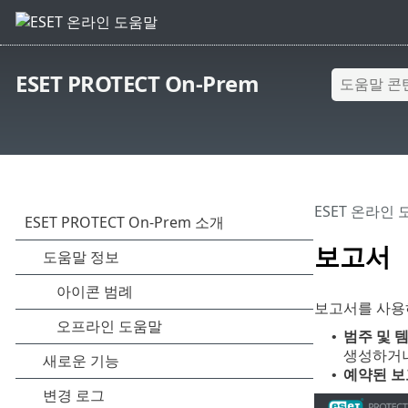
ESET PROTECT On-Prem
ESET 온라인
보고서
보고서를 사용하
범주 및 
•
생성하거나
예약된 
•