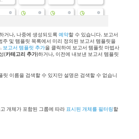
성하거나, 나중에 생성되도록
예약
할 수 있습니다. 보고서
 범주 및 템플릿 목록에서 미리 정의된 보고서 템플릿을
.
보고서 템플릿 추가
을 클릭하여 보고서 템플릿 마법사
성(
카테고리 추가
)하거나, 이전에 내보낸 보고서 템플릿
플릿 이름을 검색할 수 있지만 설명은 검색할 수 없습니
하고 개체가 포함된 그룹에 따라
표시된 개체를 필터링
할