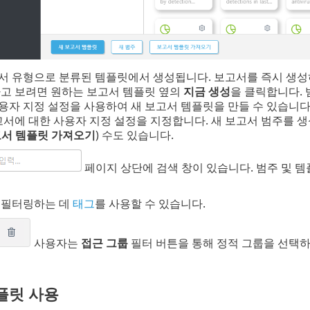
서 유형으로 분류된 템플릿에서 생성됩니다. 보고서를 즉시 생
고 보려면 원하는 보고서 템플릿 옆의
지금 생성
을 클릭합니다.
용자 지정 설정을 사용하여 새 보고서 템플릿을 만들 수 있습니다
고서에 대한 사용자 지정 설정을 지정합니다. 새 보고서 범주를 생
서 템플릿 가져오기
) 수도 있습니다.
페이지 상단에 검색 창이 있습니다. 범주 및 템
 필터링하는 데
태그
를 사용할 수 있습니다.
사용자는
접근 그룹
필터 버튼을 통해 정적 그룹을 선택
플릿 사용