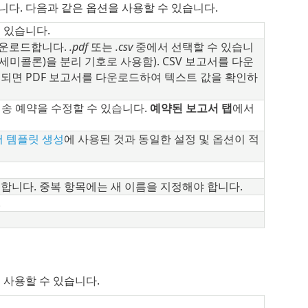
니다. 다음과 같은 옵션을 사용할 수 있습니다.
 있습니다.
다운로드합니다.
.pdf
또는
.csv
중에서 선택할 수 있습니
(세미콜론)을 분리 기호로 사용함). CSV 보고서를 다운
되면 PDF 보고서를 다운로드하여 텍스트 값을 확인하
송 예약을 수정할 수 있습니다.
예약된 보고서 탭
에서
서 템플릿 생성
에 사용된 것과 동일한 설정 및 옵션이 적
합니다. 중복 항목에는 새 이름을 지정해야 합니다.
.
 사용할 수 있습니다.