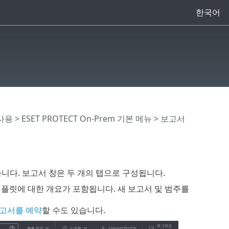
한국어
 사용
>
ESET PROTECT On-Prem 기본 메뉴
> 보고서
니다. 보고서 창은 두 개의 탭으로 구성됩니다.
템플릿에 대한 개요가 포함됩니다. 새 보고서 및 범주를
보고서를 예약
할 수도 있습니다.