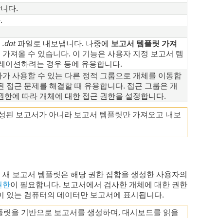
니다.
.
을
.dat
파일로 내보냅니다. 나중에
보고서 템플릿 가져
 가져올 수 있습니다. 이 기능은 사용자 지정 보고서 템
이그레이션하려는 경우 등에 유용합니다.
자가 사용할 수 있는 다른 정적 그룹으로 개체를 이동합
된 접근 문제를 해결할 때 유용합니다. 접근 그룹은 개
권한에 따라 개체에 대한 접근 권한을 설정합니다.
성된 보고서가 아니라 보고서 템플릿만 가져오고 내보
각의 새 보고서 템플릿은 해당 권한 집합을 생성한 사용자의
권한
이 필요합니다. 보고서에서 검사한 개체에 대한 권한
 있는 컴퓨터의 데이터만 보고서에 표시됩니다.
템플릿을 기반으로 보고서를 생성하며, 대시보드를 읽을