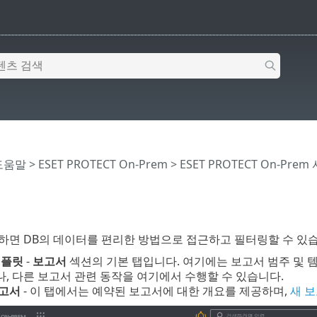
 도움말
>
ESET PROTECT On-Prem
>
ESET PROTECT On-Prem
면 DB의 데이터를 편리한 방법으로 접근하고 필터링할 수 있습
템플릿
-
보고서
섹션의 기본 탭입니다. 여기에는 보고서 범주 및 
, 다른 보고서 관련 동작을 여기에서 수행할 수 있습니다.
보고서
- 이 탭에서는 예약된 보고서에 대한 개요를 제공하며,
새 