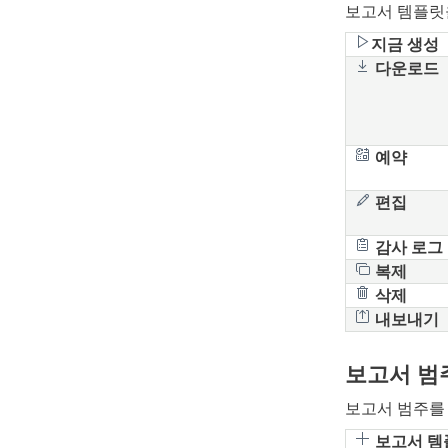
보고서 템플릿
지금 생성
다운로드
예약
편집
감사 로그
복제
삭제
내보내기
보고서 범
보고서 범주를
보고서 템