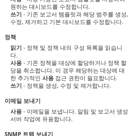
원하는 대시보드를 수정합니다.
쓰기
- 기존 보고서 템플릿과 해당 범주를 생성,
수정, 제거하고 기본 대시보드를 수정합니다.
정책
읽기
- 정책 및 정책 내의 구성 목록을 읽습니
다.
사용
- 기존 정책을 대상에 할당하거나 정책 할
당을 취소합니다. 이 경우 해당하는 대상에 대
한 추가적인
사용
접근 권한이 필요합니다.
쓰기
- 정책을 생성, 수정 및 제거합니다.
이메일 보내기
사용
- 이메일을 보냅니다. 알림 및 보고서 생성
서버 작업에 유용합니다.
SNMP 트랩 보내기