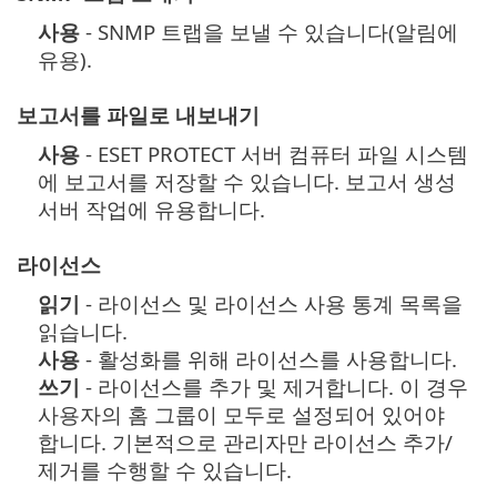
사용
- SNMP 트랩을 보낼 수 있습니다(알림에
유용).
보고서를 파일로 내보내기
사용
- ESET PROTECT 서버 컴퓨터 파일 시스템
에 보고서를 저장할 수 있습니다. 보고서 생성
서버 작업에 유용합니다.
라이선스
읽기
- 라이선스 및 라이선스 사용 통계 목록을
읽습니다.
사용
- 활성화를 위해 라이선스를 사용합니다.
쓰기
- 라이선스를 추가 및 제거합니다. 이 경우
사용자의 홈 그룹이 모두로 설정되어 있어야
합니다. 기본적으로 관리자만 라이선스 추가/
제거를 수행할 수 있습니다.