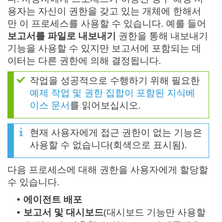
용자는 자신이 권한을 갖고 있는 개체에 한해서
만 이 프로세스를 사용할 수 있습니다. 예를 들어
보고서를 파일로 내보내기
권한을 통해 내보내기
기능을 사용할 수 있지만 보고서에 포함되는 데
이터는 다른 권한에 의해 결정됩니다.
작업을 성공적으로 수행하기 위해 필요한
예제 작업 및 권한 집합이 포함된 지식베
이스 문서
를 읽어보십시오.
현재 사용자에게 접근 권한이 없는 기능은
사용할 수 없습니다(회색으로 표시됨).
다음 프로세스에 대해 권한을 사용자에게 할당할
수 있습니다.
에이전트 배포
•
보고서 및 대시보드
(대시보드 기능만 사용할
•