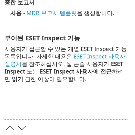
종합 보고서
사용
-
MDR 보고서 템플릿
을 생성합니다.
부여된 ESET Inspect 기능
사용자가 접근할 수 있는 개별 ESET Inspect 기능
목록입니다. 자세한 내용은
ESET Inspect 사용자
설명서
를 참조하십시오. 웹 콘솔 사용자가
ESET
Inspect
또는
ESET Inspect 사용자에 접근
하려
면
읽기
권한 이상이 필요합니다.