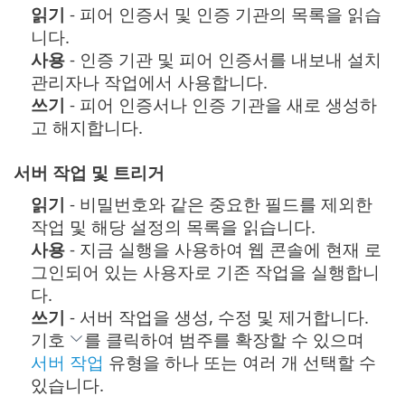
읽기
- 피어 인증서 및 인증 기관의 목록을 읽습
니다.
사용
- 인증 기관 및 피어 인증서를 내보내 설치
관리자나 작업에서 사용합니다.
쓰기
- 피어 인증서나 인증 기관을 새로 생성하
고 해지합니다.
서버 작업 및 트리거
읽기
- 비밀번호와 같은 중요한 필드를 제외한
작업 및 해당 설정의 목록을 읽습니다.
사용
- 지금 실행을 사용하여 웹 콘솔에 현재 로
그인되어 있는 사용자로 기존 작업을 실행합니
다.
쓰기
- 서버 작업을 생성, 수정 및 제거합니다.
기호
를 클릭하여 범주를 확장할 수 있으며
서버 작업
유형을 하나 또는 여러 개 선택할 수
있습니다.