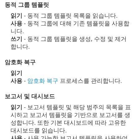
동적 그룹 템플릿
읽기
- 동적 그룹 템플릿 목록을 읽습니다.
사용
- 동적 그룹에 대해 기존 템플릿을 사용합
니다.
쓰기
- 동적 그룹 템플릿을 생성, 수정 및 제거
합니다.
암호화 복구
읽기
사용
-
암호화 복구
프로세스를 관리합니다.
보고서 및 대시보드
읽기
- 보고서 템플릿 및 해당 범주의 목록을 표
시하고 보고서 템플릿을 기반으로 보고서를 생
성합니다. 또한 기본 대시보드에 따라 고유한
대시보드를 읽습니다.
사용
- 사용 가능한 보고서 템플릿을 사용하여