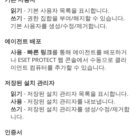
읽기
- 기본 사용자 목록을 표시합니다.
쓰기
- 권한 집합을 부여/해지할 수 있습니다.
기본 사용자를 생성/수정/제거합니다.
에이전트 배포
사용
-
빠른 링크
를 통해 에이전트를 배포하거
나 ESET PROTECT 웹 콘솔에서 수동으로 클라
이언트 컴퓨터를 추가할 수 있습니다.
저장된 설치 관리자
읽기
- 저장된 설치 관리자 목록을 표시합니다.
사용
- 저장된 설치 관리자를 내보냅니다.
쓰기
- 저장된 설치 관리자를 생성/수정/제거합
니다.
인증서