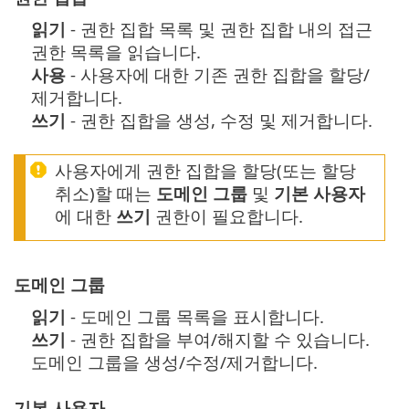
읽기
- 권한 집합 목록 및 권한 집합 내의 접근
권한 목록을 읽습니다.
사용
- 사용자에 대한 기존 권한 집합을 할당/
제거합니다.
쓰기
- 권한 집합을 생성, 수정 및 제거합니다.
사용자에게 권한 집합을 할당(또는 할당
취소)할 때는
도메인 그룹
및
기본 사용자
에 대한
쓰기
권한이 필요합니다.
도메인 그룹
읽기
- 도메인 그룹 목록을 표시합니다.
쓰기
- 권한 집합을 부여/해지할 수 있습니다.
도메인 그룹을 생성/수정/제거합니다.
기본 사용자