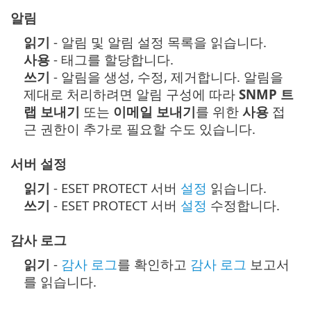
알림
읽기
- 알림 및 알림 설정 목록을 읽습니다.
사용
- 태그를 할당합니다.
쓰기
- 알림을 생성, 수정, 제거합니다. 알림을
제대로 처리하려면 알림 구성에 따라
SNMP 트
랩 보내기
또는
이메일 보내기
를 위한
사용
접
근 권한이 추가로 필요할 수도 있습니다.
서버 설정
읽기
- ESET PROTECT 서버
설정
읽습니다.
쓰기
- ESET PROTECT 서버
설정
수정합니다.
감사 로그
읽기
-
감사 로그
를 확인하고
감사 로그
보고서
를 읽습니다.