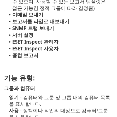
수 있으며, 사용할 수 있는 보고서 템플릿은
접근 가능한 정적 그룹에 따라 결정됨)
이메일 보내기
•
보고서를 파일로 내보내기
•
SNMP 트랩 보내기
•
서버 설정
•
ESET Inspect 관리자
•
ESET Inspect 사용자
•
종합 보고서
•
기능 유형:
그룹과 컴퓨터
읽기
- 컴퓨터와 그룹 및 그룹 내의 컴퓨터 목록
을 표시합니다.
사용
- 정책이나 작업의 대상으로 컴퓨터/그룹
을 사용합니다.