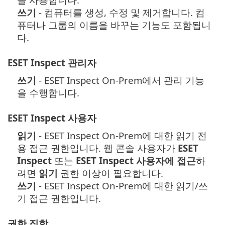
쓰기
- 컴퓨터를 생성, 수정 및 제거합니다. 컴
퓨터나 그룹의 이름을 바꾸는 기능도 포함됩니
다.
ESET Inspect 관리자
쓰기
- ESET Inspect On-Prem에서 관리 기능
을 수행합니다.
ESET Inspect 사용자
읽기
- ESET Inspect On-Prem에 대한 읽기 전
용 접근 권한입니다.
웹 콘솔 사용자가
ESET
Inspect
또는
ESET Inspect 사용자에 접근
하
려면
읽기
권한 이상이 필요합니다.
쓰기
- ESET Inspect On-Prem에 대한 읽기/쓰
기 접근 권한입니다.
권한 집합