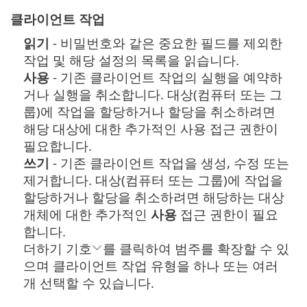
클라이언트 작업
읽기
- 비밀번호와 같은 중요한 필드를 제외한
작업 및 해당 설정의 목록을 읽습니다.
사용
- 기존 클라이언트 작업의 실행을 예약하
거나 실행을 취소합니다. 대상(컴퓨터 또는 그
룹)에 작업을 할당하거나 할당을 취소하려면
해당 대상에 대한 추가적인 사용 접근 권한이
필요합니다.
쓰기
- 기존 클라이언트 작업을 생성, 수정 또는
제거합니다. 대상(컴퓨터 또는 그룹)에 작업을
할당하거나 할당을 취소하려면 해당하는 대상
개체에 대한 추가적인
사용
접근 권한이 필요
합니다.
더하기 기호
를 클릭하여 범주를 확장할 수 있
으며 클라이언트 작업 유형을 하나 또는 여러
개 선택할 수 있습니다.