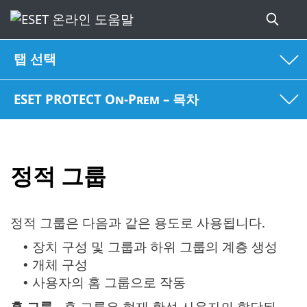
탭 선택
ESET PROTECT On-Prem – 목차
정적 그룹
정적 그룹은 다음과 같은 용도로 사용됩니다.
장치 구성 및 그룹과 하위 그룹의 계층 생성
•
개체 구성
•
사용자의 홈 그룹으로 작동
•
홈 그룹
- 홈 그룹은 현재 활성 사용자의 할당된