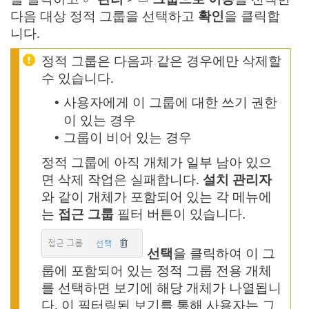
다음 대상 정적 그룹을 선택하고
확인
을 클릭합
니다.
정적 그룹은 다음과 같은 경우에만 삭제할
수 있습니다.
사용자에게 이 그룹에 대한 쓰기 권한
•
이 있는 경우
그룹이 비어 있는 경우
•
정적 그룹에 아직 개체가 일부 남아 있으
면 삭제 작업은 실패합니다.
설치 관리자
와 같이 개체가 포함되어 있는 각 메뉴에
는
접근 그룹
필터 버튼이 있습니다.
선택
을 클릭하여 이 그
룹에 포함되어 있는 정적 그룹 전용 개체
를 선택하면 보기에 해당 개체가 나열됩니
다. 이 필터링된 보기를 통해 사용자는 그