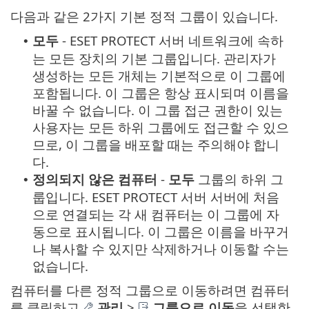
다음과 같은 2가지 기본 정적 그룹이 있습니다.
모두
- ESET PROTECT 서버 네트워크에 속하
•
는 모든 장치의 기본 그룹입니다. 관리자가
생성하는 모든 개체는 기본적으로 이 그룹에
포함됩니다. 이 그룹은 항상 표시되며 이름을
바꿀 수 없습니다. 이 그룹 접근 권한이 있는
사용자는 모든 하위 그룹에도 접근할 수 있으
므로, 이 그룹을 배포할 때는 주의해야 합니
다.
정의되지 않은 컴퓨터
-
모두
그룹의 하위 그
•
룹입니다. ESET PROTECT 서버 서버에 처음
으로 연결되는 각 새 컴퓨터는 이 그룹에 자
동으로 표시됩니다. 이 그룹은 이름을 바꾸거
나 복사할 수 있지만 삭제하거나 이동할 수는
없습니다.
컴퓨터를 다른 정적 그룹으로 이동하려면 컴퓨터
를 클릭하고
관리
>
그룹으로 이동
을 선택한