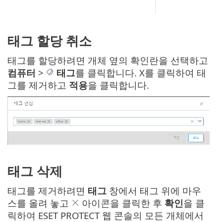
태그 할당 취소
태그를 할당하려면 개체 옆의 확인란을 선택하고
컴퓨터
>
태그
를 클릭합니다. X를 클릭하여 태
그를 제거하고
적용
을 클릭합니다.
태그 삭제
태그를 제거하려면
태그
창에서 태그 위에 마우
스를 올려 놓고
아이콘을 클릭한 후
확인
을 클
릭하여 ESET PROTECT 웹 콘솔의 모든 개체에서