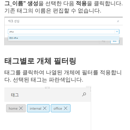
그_이름" 생성
을 선택한 다음
적용
을 클릭합니다.
기존 태그의 이름은 편집할 수 없습니다.
태그별로 개체 필터링
태그를 클릭하여 나열된 개체에 필터를 적용합니
다. 선택된 태그는 파란색입니다.