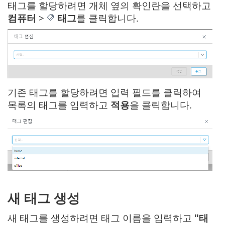
태그를 할당하려면 개체 옆의 확인란을 선택하고
컴퓨터
>
태그
를 클릭합니다.
기존 태그를 할당하려면 입력 필드를 클릭하여
목록의 태그를 입력하고
적용
을 클릭합니다.
새 태그 생성
새 태그를 생성하려면 태그 이름을 입력하고
"태