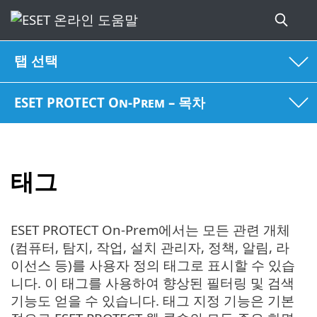
탭 선택
ESET PROTECT On-Prem – 목차
태그
ESET PROTECT On-Prem에서는 모든 관련 개체
(컴퓨터, 탐지, 작업, 설치 관리자, 정책, 알림, 라
이선스 등)를 사용자 정의 태그로 표시할 수 있습
니다. 이 태그를 사용하여 향상된 필터링 및 검색
기능도 얻을 수 있습니다. 태그 지정 기능은 기본