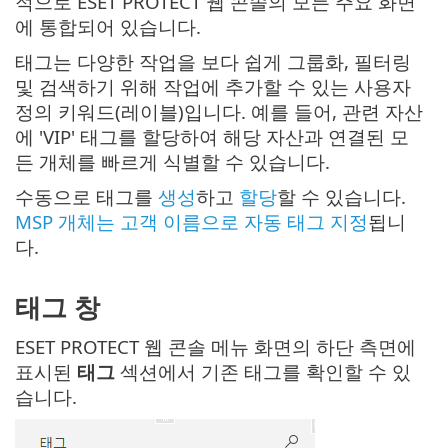
적으로 ESET PROTECT 웹 콘솔의 모든 주요 화면
에 통합되어 있습니다.
태그는 다양한 작업을 보다 쉽게 그룹화, 필터링
및 검색하기 위해 작업에 추가할 수 있는 사용자
정의 키워드(레이블)입니다. 예를 들어, 관련 자산
에 'VIP' 태그를 할당하여 해당 자산과 연결된 모
든 개체를 빠르게 식별할 수 있습니다.
수동으로 태그를
생성
하고
할당
할 수 있습니다.
MSP 개체는 고객 이름으로 자동 태그 지정
됩니
다.
태그 창
ESET PROTECT 웹 콘솔 메뉴 화면의 하단 측면에
표시된
태그
섹션에서 기존 태그를 확인할 수 있
습니다.