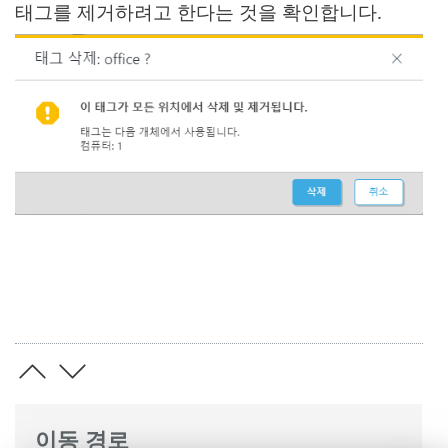
태그를 제거하려고 한다는 것을 확인합니다.
이동 경로