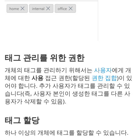
태그 관리를 위한 권한
개체의 태그를 관리하기 위해서는
사용자
에게 개
체에 대한
사용
접근 권한(할당된
권한 집합
)이 있
어야 합니다. 추가 사용자가 태그를 관리할 수 있
습니다(즉, 사용자 본인이 생성한 태그를 다른 사
용자가 삭제할 수 있음).
태그 할당
하나 이상의 개체에 태그를 할당할 수 있습니다.