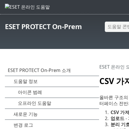
ESET PROTECT On-Prem
ESET 온라인
CSV 
올바른 구조의
터페이스 전반
1.
CSV 가
2.
업로드
-
3.
분리 기