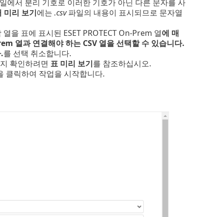
일에서 분리 기호로 이러한 기호가 아닌 다른 문자를 사
 미리 보기
에는
.csv
파일의 내용이 표시되므로 문자열
을 표에 표시된 ESET PROTECT On-Prem 열
에 매
Prem 열과 연결해야 하는 CSV 열을 선택할 수 있습니다.
.
를 선택 취소합니다.
는지 확인하려면
표 미리 보기
를 참조하십시오.
 클릭하여 작업을 시작합니다.