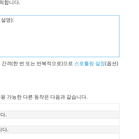
릭합니다.
설명):
 간격(한 번 또는 반복적으로)으로
스로틀링 설정
(옵션)
사용 가능한 다른 동작은 다음과 같습니다.
다.
니다.