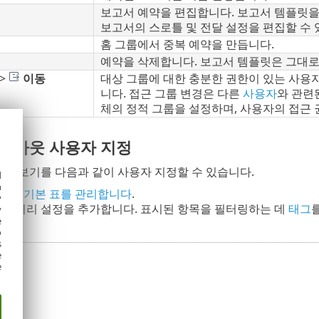
보고서 예약을 편집합니다. 보고서 템플릿을
보고서의 스로틀 및 전달 설정을 편집할 수 
홈 그룹에서 중복 예약을 만듭니다.
예약을 삭제합니다. 보고서 템플릿은 그대로
>
이동
대상 그룹에 대한 충분한 권한이 있는 사용
니다. 접근 그룹 변경은 다른
사용자
와 관련
체의 정적 그룹을 설정하며, 사용자의 접근 
레이아웃 사용자 지정
화면 보기를 다음과 같이 사용자 지정할 수 있습니다.
d
h
널과 기본 표를 관리합니다
.
y
터 미리 설정을 추가합니다. 표시된 항목을 필터링하는 데
태그
y
e
o
s
e
e