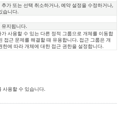
 추가 또는 선택 취소하거나, 예약 설정을 수정하거나,
있습니다.
 유지됩니다.
자가 사용할 수 있는 다른 정적 그룹으로 개체를 이동합
된 접근 문제를 해결할 때 유용합니다. 접근 그룹은 개
권한에 따라 개체에 대한 접근 권한을 설정합니다.
를 사용할 수 있습니다.