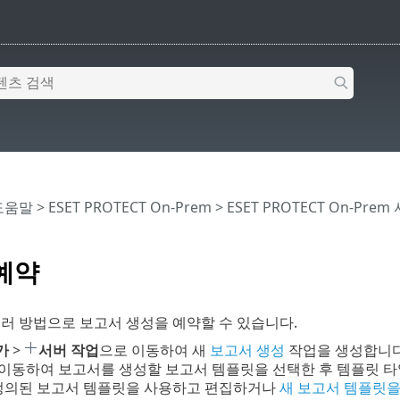
 도움말
>
ESET PROTECT On-Prem
>
ESET PROTECT On-Prem
예약
러 방법으로 보고서 생성을 예약할 수 있습니다.
가
>
서버 작업
으로 이동하여 새
보고서 생성
작업을 생성합니다
 이동하여 보고서를 생성할 보고서 템플릿을 선택한 후 템플릿 
 정의된 보고서 템플릿을 사용하고 편집하거나
새 보고서 템플릿을