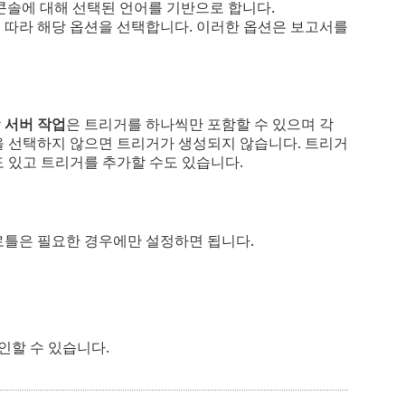
웹 콘솔에 대해 선택된 언어를 기반으로 합니다.
에 따라 해당 옵션을 선택합니다. 이러한 옵션은 보고서를
각
서버 작업
은 트리거를 하나씩만 포함할 수 있으며 각
을 선택하지 않으면 트리거가 생성되지 않습니다. 트리거
 있고 트리거를 추가할 수도 있습니다.
로틀은 필요한 경우에만 설정하면 됩니다.
인할 수 있습니다.