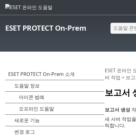
ESET PROTECT On-Prem
ESET 온라인
버 작업
> 보고
보고서 
보고서 생성
작
새 서버 작업
릭합니다.