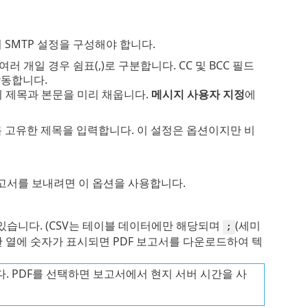
 SMTP 설정을 구성해야 합니다.
 개일 경우 쉼표(,)로 구분합니다. CC 및 BCC 필드
작동합니다.
일의 제목과 본문을 미리 채웁니다.
메시지 사용자 지정
에
 고유한 제목을 입력합니다. 이 설정은 옵션이지만 비
고서를 보내려면 이 옵션을 사용합니다.
있습니다. (CSV는 테이블 데이터에만 해당되며
(세미
;
한 열에 숫자가 표시되면 PDF 보고서를 다운로드하여 텍
다. PDF를 선택하면 보고서에서 현지 서버 시간을 사