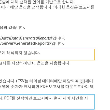
웹 콘솔에 대해 선택된 언어를 기반으로 합니다.
에 따라 해당 옵션을 선택합니다. 이러한 옵션은 보고서를
다음과 같습니다.
nData\Data\GeneratedReports\
입니다.
/Server/GeneratedReports/입니다.
르게 해석되지 않습니다.
고서를 저장하려면 이 옵션을 사용합니다.
있습니다. (CSV는 테이블 데이터에만 해당되며
(세미
;
한 열에 숫자가 표시되면 PDF 보고서를 다운로드하여 텍
다. PDF를 선택하면 보고서에서 현지 서버 시간을 사