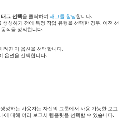
.
태그 선택
을 클릭하여
태그를 할당
합니다.
 생성하기 전에 특정 작업 유형을 선택한 경우, 이전 선
 동작을 정의합니다.
하려면 이 옵션을 선택합니다.
이 옵션을 선택합니다.
 생성하는 사용자는 자신의 그룹에서 사용 가능한 보고
하나에 대해 여러 보고서 템플릿을 선택할 수 있습니다.