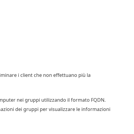
iminare i client che non effettuano più la
omputer nei gruppi utilizzando il formato FQDN.
azioni dei gruppi per visualizzare le informazioni