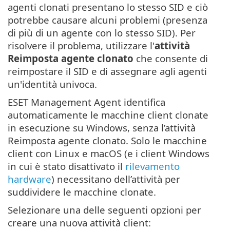
agenti clonati presentano lo stesso SID e ciò
potrebbe causare alcuni problemi (presenza
di più di un agente con lo stesso SID). Per
risolvere il problema, utilizzare l'
attività
Reimposta agente clonato
che consente di
reimpostare il SID e di assegnare agli agenti
un'identità univoca.
ESET Management Agent identifica
automaticamente le macchine client clonate
in esecuzione su Windows, senza l’attività
Reimposta agente clonato. Solo le macchine
client con Linux e macOS (e i client Windows
in cui è stato disattivato il
rilevamento
hardware
) necessitano dell’attività per
suddividere le macchine clonate.
Selezionare una delle seguenti opzioni per
creare una nuova attività client: