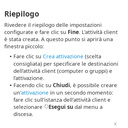
Riepilogo
Rivedere il riepilogo delle impostazioni
configurate e fare clic su
Fine
. L'attività client
è stata creata. A questo punto si aprirà una
finestra piccolo:
Fare clic su
Crea attivazione
(scelta
•
consigliata) per specificare le destinazioni
dell’attività client (computer o gruppi) e
l’attivazione.
Facendo clic su
Chiudi
, è possibile creare
•
un'
attivazione
in un secondo momento:
fare clic sull'istanza dell'attività client e
selezionare
Esegui su
dal menu a
discesa.