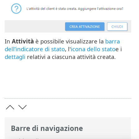
In
Attività
è possibile visualizzare la
barra
dell’indicatore di stato
, l'
icona dello stato
e i
dettagli
relativi a ciascuna attività creata.
Barre di navigazione