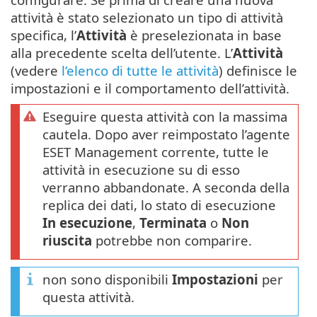
attività è stato selezionato un tipo di attività
specifica, l’
Attività
è preselezionata in base
alla precedente scelta dell’utente. L’
Attività
(vedere
l’elenco di tutte le attività
) definisce le
impostazioni e il comportamento dell’attività.
Eseguire questa attività con la massima
cautela. Dopo aver reimpostato l’agente
ESET Management corrente, tutte le
attività in esecuzione su di esso
verranno abbandonate. A seconda della
replica dei dati, lo stato di esecuzione
In esecuzione
,
Terminata
o
Non
riuscita
potrebbe non comparire.
non sono disponibili
Impostazioni
per
questa attività.