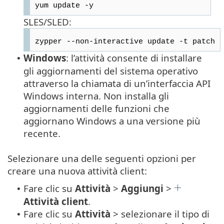
yum update -y
SLES/SLED:
zypper --non-interactive update -t patch
Windows
: l’attività consente di installare
•
gli aggiornamenti del sistema operativo
attraverso la chiamata di un’interfaccia API
Windows interna. Non installa gli
aggiornamenti delle funzioni che
aggiornano Windows a una versione più
recente.
Selezionare una delle seguenti opzioni per
creare una nuova attività client:
Fare clic su
Attività
>
Aggiungi
>
•
Attività client
.
Fare clic su
Attività
> selezionare il tipo di
•