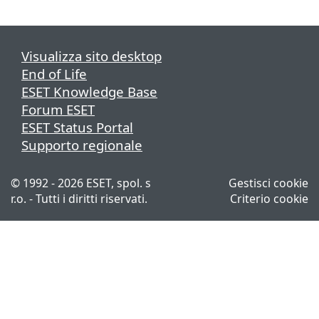
Visualizza sito desktop
End of Life
ESET Knowledge Base
Forum ESET
ESET Status Portal
Supporto regionale
© 1992 - 2026 ESET, spol. s
Gestisci cookie
r.o. - Tutti i diritti riservati.
Criterio cookie