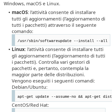
Windows, macOS e Linux.
macOS
: l’attività consente di installare
•
tutti gli aggiornamenti (l’aggiornamento di
tutti i pacchetti) attraverso il seguente
comando:
/usr/sbin/softwareupdate --install --all
Linux
: l’attività consente di installare tutti
•
gli aggiornamenti (l’aggiornamento di tutti
i pacchetti). Controlla vari gestori di
pacchetti e, pertanto, contempla la
maggior parte delle distribuzioni.
Vengono eseguiti i seguenti comandi:
Debian/Ubuntu:
apt-get update --assume-no && apt-get dist
CentOS/Red Hat: