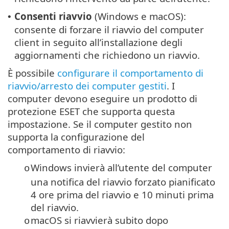
Consenti riavvio
(Windows e macOS):
•
consente di forzare il riavvio del computer
client in seguito all’installazione degli
aggiornamenti che richiedono un riavvio.
È possibile
configurare il comportamento di
riavvio/arresto dei computer gestiti
. I
computer devono eseguire un prodotto di
protezione ESET che supporta questa
impostazione. Se il computer gestito non
supporta la configurazione del
comportamento di riavvio:
Windows invierà all’utente del computer
o
una notifica del riavvio forzato pianificato
4 ore prima del riavvio e 10 minuti prima
del riavvio.
macOS si riavvierà subito dopo
o