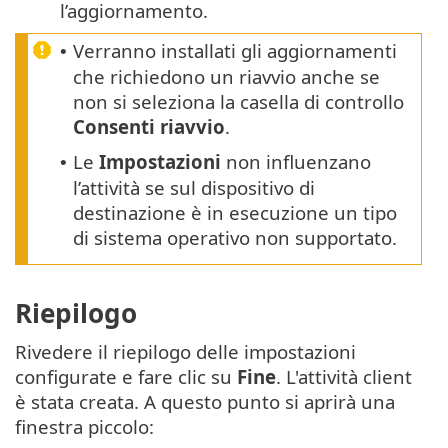
l’aggiornamento.
Verranno installati gli aggiornamenti
•
che richiedono un riavvio anche se
non si seleziona la casella di controllo
Consenti riavvio
.
Le
Impostazioni
non influenzano
•
l’attività se sul dispositivo di
destinazione è in esecuzione un tipo
di sistema operativo non supportato.
Riepilogo
Rivedere il riepilogo delle impostazioni
configurate e fare clic su
Fine
. L'attività client
è stata creata. A questo punto si aprirà una
finestra piccolo: