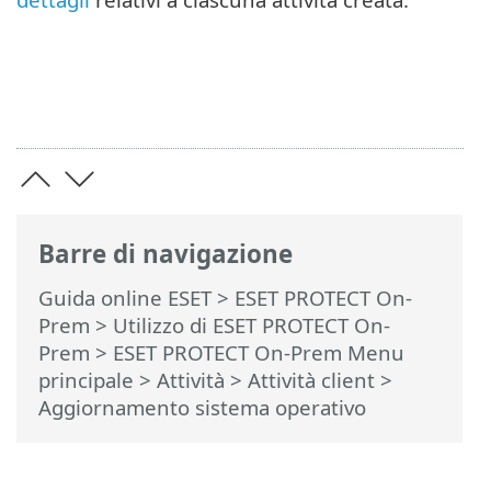
Barre di navigazione
Guida online ESET
>
ESET PROTECT On-
Prem
>
Utilizzo di ESET PROTECT On-
Prem
>
ESET PROTECT On-Prem Menu
principale
>
Attività
>
Attività client
>
Aggiornamento sistema operativo