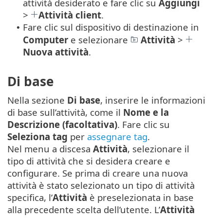
attività desiderato e fare clic su
Aggiungi
>
Attività client
.
Fare clic sul dispositivo di destinazione in
•
Computer
e selezionare
Attività
>
Nuova attività
.
Di base
Nella sezione
Di base
, inserire le informazioni
di base sull’attività, come il
Nome e la
Descrizione (facoltativa)
. Fare clic su
Seleziona tag
per
assegnare tag
.
Nel menu a discesa
Attività
, selezionare il
tipo di attività che si desidera creare e
configurare. Se prima di creare una nuova
attività è stato selezionato un tipo di attività
specifica, l’
Attività
è preselezionata in base
alla precedente scelta dell’utente. L’
Attività