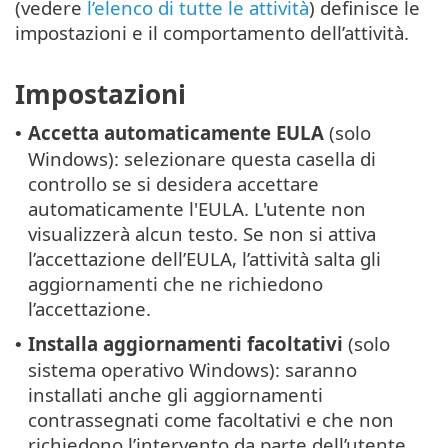
(vedere
l’elenco di tutte le attività
) definisce le
impostazioni e il comportamento dell’attività.
Impostazioni
Accetta automaticamente EULA
(solo
•
Windows): selezionare questa casella di
controllo se si desidera accettare
automaticamente l'EULA. L'utente non
visualizzerà alcun testo. Se non si attiva
l’accettazione dell’EULA, l’attività salta gli
aggiornamenti che ne richiedono
l’accettazione.
Installa aggiornamenti facoltativi
(solo
•
sistema operativo Windows): saranno
installati anche gli aggiornamenti
contrassegnati come facoltativi e che non
richiedono l’intervento da parte dell’utente.