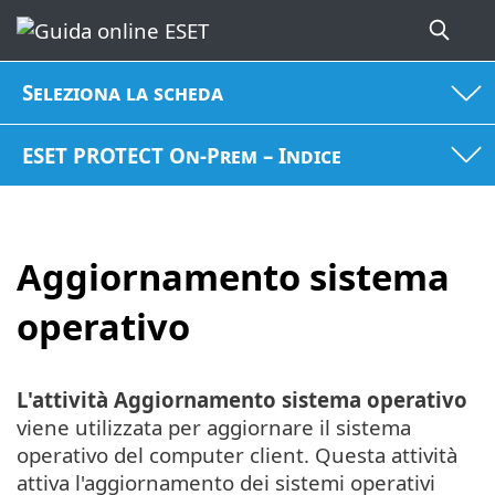
Seleziona la scheda
ESET PROTECT On-Prem – Indice
Aggiornamento sistema
operativo
L'attività Aggiornamento sistema operativo
viene utilizzata per aggiornare il sistema
operativo del computer client. Questa attività
attiva l'aggiornamento dei sistemi operativi