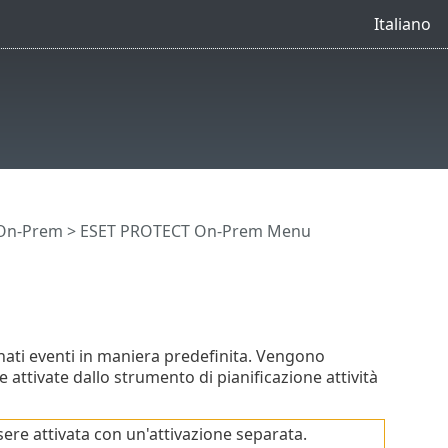
Italiano
 On-Prem
>
ESET PROTECT On-Prem Menu
nati eventi in maniera predefinita. Vengono
e attivate dallo strumento di pianificazione attività
ssere attivata con un'attivazione separata.