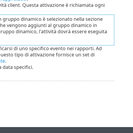
ività client. Questa attivazione è richiamata ogni
un gruppo dinamico è selezionato nella sezione
vi che vengono aggiunti al gruppo dinamico in
l gruppo dinamico, l'attività dovrà essere eseguita
ficarsi di uno specifico evento nei rapporti. Ad
esto tipo di attivazione fornisce un set di
ste
.
 data specifici.