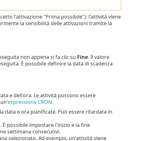
to l'attivazione "Prima possibile"): l'attività viene
rmente la sensibilità delle attivazioni tramite la
rà eseguita non appena si fa clic su
Fine
. Il valore
eseguita. È possibile definire la data di scadenza
data e dell'ora. Le attività possono essere
 un'
espressione CRON
.
la data e ora pianificate. Può essere ritardata in
È possibile impostare l'inizio e la fine
fine settimana consecutivi.
ana selezionato. Ad esempio, un'attività viene