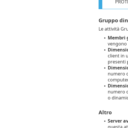
PROTE
Gruppo di
Le attività Gr
Membri g
•
vengono m
Dimensio
•
client in
presenti 
Dimensio
•
numero de
computer
Dimensio
•
numero de
o dinamic
Altro
Server a
•
questa att