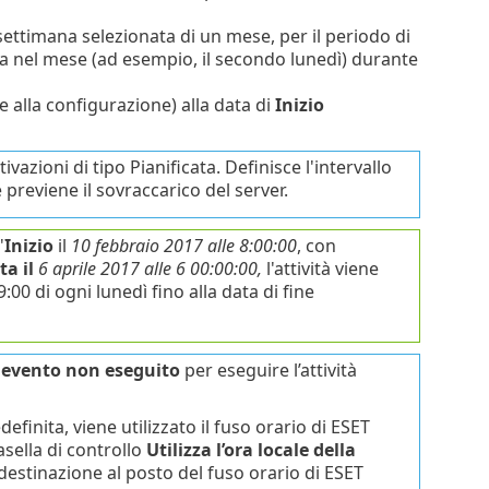
 settimana selezionata di un mese, per il periodo di
a nel mese (ad esempio, il secondo lunedì) durante
e alla configurazione) alla data di
Inizio
ivazioni di tipo Pianificata. Definisce l'intervallo
 previene il sovraccarico del server.
'
Inizio
il
10 febbraio 2017 alle 8:00:00
, con
ta il
6 aprile 2017 alle 6 00:00:00,
l'attività viene
00 di ogni lunedì fino alla data di fine
 evento non eseguito
per eseguire l’attività
finita, viene utilizzato il fuso orario di ESET
sella di controllo
Utilizza l’ora locale della
i destinazione al posto del fuso orario di ESET