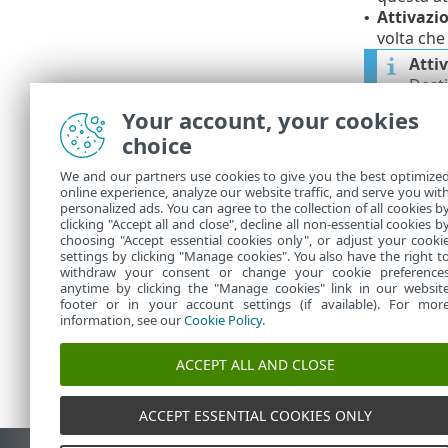
Attivazi
•
volta che
Atti
Desti
segui
Your account, your cookies
manu
choice
Attivazi
•
We and our partners use cookies to give you the best optimize
esempio, 
online experience, analyze our website traffic, and serve you wit
impostazi
personalized ads. You can agree to the collection of all cookies b
Espress
clicking "Accept all and close", decline all non-essential cookies b
•
choosing "Accept essential cookies only", or adjust your cooki
settings by clicking "Manage cookies". You also have the right t
withdraw your consent or change your cookie preference
anytime by clicking the "Manage cookies" link in our websit
footer or in your account settings (if available). For mor
information, see our
Cookie Policy
.
ACCEPT ALL AND CLOSE
ACCEPT ESSENTIAL COOKIES ONLY