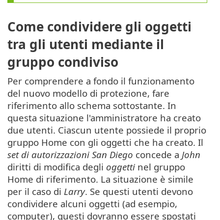
Come condividere gli oggetti
tra gli utenti mediante il
gruppo condiviso
Per comprendere a fondo il funzionamento
del nuovo modello di protezione, fare
riferimento allo schema sottostante. In
questa situazione l'amministratore ha creato
due utenti. Ciascun utente possiede il proprio
gruppo Home con gli oggetti che ha creato. Il
set di autorizzazioni San Diego
concede a
John
diritti di modifica degli
oggetti
nel gruppo
Home di riferimento. La situazione è simile
per il caso di
Larry
. Se questi utenti devono
condividere alcuni oggetti (ad esempio,
computer), questi dovranno essere spostati