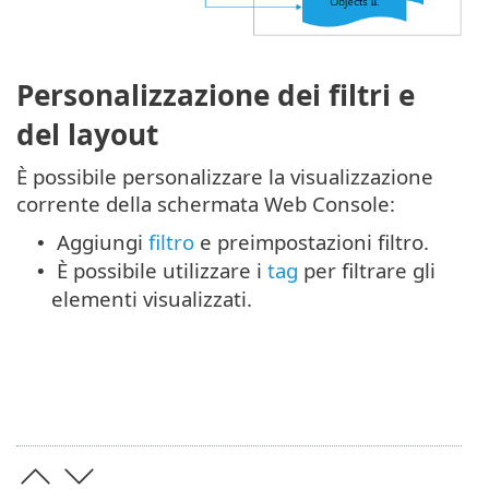
Personalizzazione dei filtri e
del layout
È possibile personalizzare la visualizzazione
corrente della schermata Web Console:
Aggiungi
filtro
e preimpostazioni filtro.
•
È possibile utilizzare i
tag
per filtrare gli
•
elementi visualizzati.