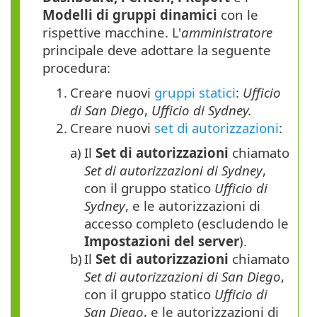
Modelli di gruppi dinamici
con le
rispettive macchine. L'
amministratore
principale deve adottare la seguente
procedura:
1.
Creare nuovi
gruppi statici
:
Ufficio
di San Diego
,
Ufficio di Sydney.
2.
Creare nuovi
set di autorizzazioni
:
a)
Il
Set di autorizzazioni
chiamato
Set di autorizzazioni di Sydney
,
con il gruppo statico
Ufficio di
Sydney
, e le autorizzazioni di
accesso completo (escludendo le
Impostazioni del server
).
b)
Il
Set di autorizzazioni
chiamato
Set di autorizzazioni di San Diego
,
con il gruppo statico
Ufficio di
San Diego
, e le autorizzazioni di