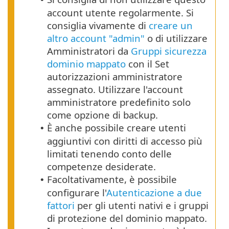
account utente regolarmente. Si
consiglia vivamente di
creare un
altro account "admin"
o di utilizzare
Amministratori da
Gruppi sicurezza
dominio mappato
con il Set
autorizzazioni amministratore
assegnato. Utilizzare l'account
amministratore predefinito solo
come opzione di backup.
È anche possibile creare utenti
•
aggiuntivi con diritti di accesso più
limitati tenendo conto delle
competenze desiderate.
Facoltativamente, è possibile
•
configurare l'
Autenticazione a due
fattori
per gli utenti nativi e i gruppi
di protezione del dominio mappato.