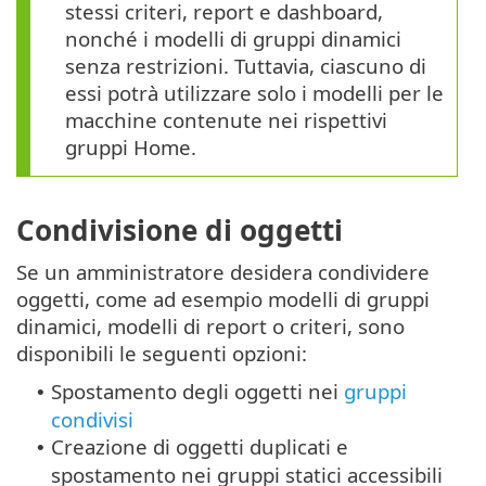
stessi criteri, report e dashboard,
nonché i modelli di gruppi dinamici
senza restrizioni. Tuttavia, ciascuno di
essi potrà utilizzare solo i modelli per le
macchine contenute nei rispettivi
gruppi Home.
Condivisione di oggetti
Se un amministratore desidera condividere
oggetti, come ad esempio modelli di gruppi
dinamici, modelli di report o criteri, sono
disponibili le seguenti opzioni:
Spostamento degli oggetti nei
gruppi
•
condivisi
Creazione di oggetti duplicati e
•
spostamento nei gruppi statici accessibili