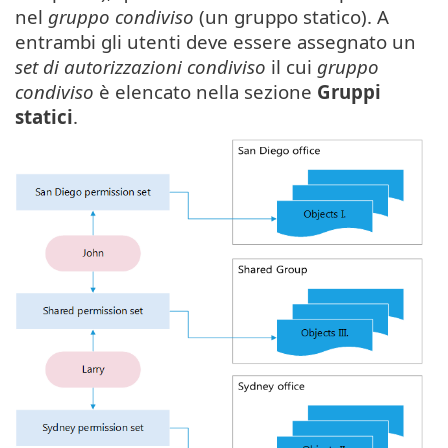
nel
gruppo condiviso
(un gruppo statico). A
entrambi gli utenti deve essere assegnato un
set di autorizzazioni condiviso
il cui
gruppo
condiviso
è elencato nella sezione
Gruppi
statici
.