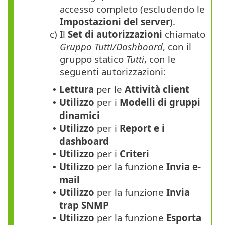
accesso completo (escludendo le
Impostazioni del server
).
c)
Il
Set di autorizzazioni
chiamato
Gruppo Tutti/Dashboard
, con il
gruppo statico
Tutti
, con le
seguenti autorizzazioni:
Lettura
per le
Attività client
•
Utilizzo
per i
Modelli di gruppi
•
dinamici
Utilizzo
per i
Report e i
•
dashboard
Utilizzo
per i
Criteri
•
Utilizzo
per la funzione
Invia e-
•
mail
Utilizzo
per la funzione
Invia
•
trap SNMP
Utilizzo
per la funzione
Esporta
•