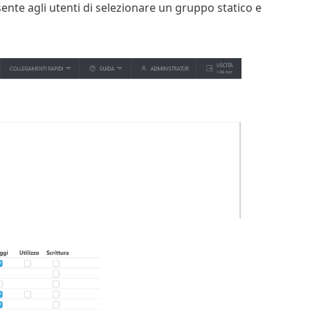
nte agli utenti di selezionare un gruppo statico e