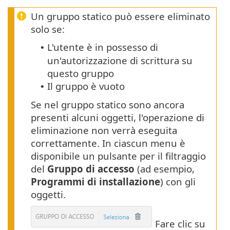
Un gruppo statico può essere eliminato
solo se:
L'utente è in possesso di
•
un'autorizzazione di scrittura su
questo gruppo
Il gruppo è vuoto
•
Se nel gruppo statico sono ancora
presenti alcuni oggetti, l'operazione di
eliminazione non verrà eseguita
correttamente. In ciascun menu è
disponibile un pulsante per il filtraggio
del
Gruppo di accesso
(ad esempio,
Programmi di installazione
) con gli
oggetti.
Fare clic su