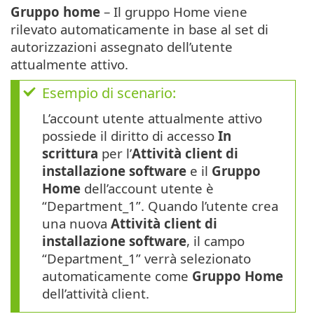
Gruppo home
– Il gruppo Home viene
rilevato automaticamente in base al set di
autorizzazioni assegnato dell’utente
attualmente attivo.
Esempio di scenario:
L’account utente attualmente attivo
possiede il diritto di accesso
In
scrittura
per l’
Attività client di
installazione software
e il
Gruppo
Home
dell’account utente è
“Department_1”. Quando l’utente crea
una nuova
Attività client di
installazione software
, il campo
“Department_1” verrà selezionato
automaticamente come
Gruppo Home
dell’attività client.