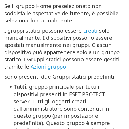
Se il gruppo Home preselezionato non
soddisfa le aspettative dell’utente, è possibile
selezionarlo manualmente.
I gruppi statici possono essere
creati
solo
manualmente. I dispositivi possono essere
spostati manualmente nei gruppi. Ciascun
dispositivo può appartenere solo a un gruppo
statico. I Gruppi statici possono essere gestiti
tramite le
Azioni gruppo
Sono presenti due Gruppi statici predefiniti:
Tutti
: gruppo principale per tutti i
•
dispositivi presenti in ESET PROTECT
server. Tutti gli oggetti creati
dall'amministratore sono contenuti in
questo gruppo (per impostazione
predefinita). Questo gruppo è sempre