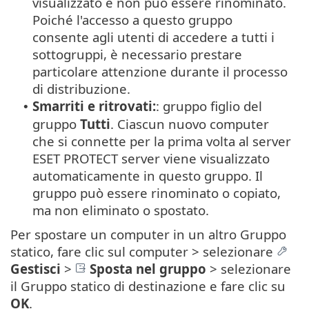
visualizzato e non può essere rinominato.
Poiché l'accesso a questo gruppo
consente agli utenti di accedere a tutti i
sottogruppi, è necessario prestare
particolare attenzione durante il processo
di distribuzione.
Smarriti e ritrovati:
: gruppo figlio del
•
gruppo
Tutti
. Ciascun nuovo computer
che si connette per la prima volta al server
ESET PROTECT server viene visualizzato
automaticamente in questo gruppo. Il
gruppo può essere rinominato o copiato,
ma non eliminato o spostato.
Per spostare un computer in un altro Gruppo
statico, fare clic sul computer > selezionare
Gestisci
>
Sposta nel gruppo
> selezionare
il Gruppo statico di destinazione e fare clic su
OK
.