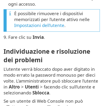
ogni accesso.
È possibile rimuovere i dispositivi
memorizzati per l’utente attivo nelle
Impostazioni dell’utente
.
9.
Fare clic su
Invia
.
Individuazione e risoluzione
dei problemi
L’utente verrà bloccato dopo aver digitato in
modo errato la password monouso per dieci
volte. L’amministratore può sbloccare l’utente
in
Altro
>
Utenti
> facendo clic sull’utente e
selezionando
Sblocca
.
Se un utente di Web Console non può