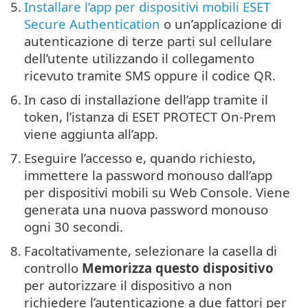
5.
Installare l’app per dispositivi mobili ESET
Secure Authentication
o un’applicazione di
autenticazione di terze parti sul cellulare
dell’utente utilizzando il collegamento
ricevuto tramite SMS oppure il codice QR.
6.
In caso di installazione dell’app tramite il
token, l’istanza di ESET PROTECT On-Prem
viene aggiunta all’app.
7.
Eseguire l’accesso e, quando richiesto,
immettere la password monouso dall’app
per dispositivi mobili su Web Console. Viene
generata una nuova password monouso
ogni 30 secondi.
8.
Facoltativamente, selezionare la casella di
controllo
Memorizza questo dispositivo
per autorizzare il dispositivo a non
richiedere l’autenticazione a due fattori per