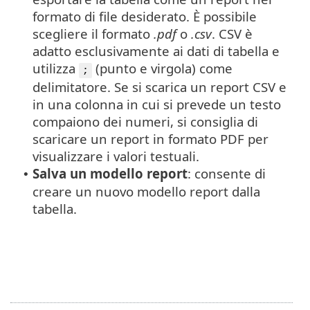
formato di file desiderato.
È possibile
scegliere il formato
.pdf
o
.csv
. CSV è
adatto esclusivamente ai dati di tabella e
utilizza
(punto e virgola) come
;
delimitatore. Se si scarica un report CSV e
in una colonna in cui si prevede un testo
compaiono dei numeri, si consiglia di
scaricare un report in formato PDF per
visualizzare i valori testuali.
Salva un modello report
: consente di
•
creare un nuovo modello report dalla
tabella.