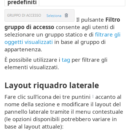
predefiniti
Il pulsante
Filtro
gruppo di accesso
consente agli utenti di
selezionare un gruppo statico e di
filtrare gli
oggetti visualizzati
in base al gruppo di
appartenenza.
È possibile utilizzare i
tag
per filtrare gli
elementi visualizzati.
Layout riquadro laterale
Fare clic sull’icona dei tre puntini
accanto al
nome della sezione e modificare il layout del
pannello laterale tramite il menu contestuale
(le opzioni disponibili potrebbero variare in
base al layout attuale):