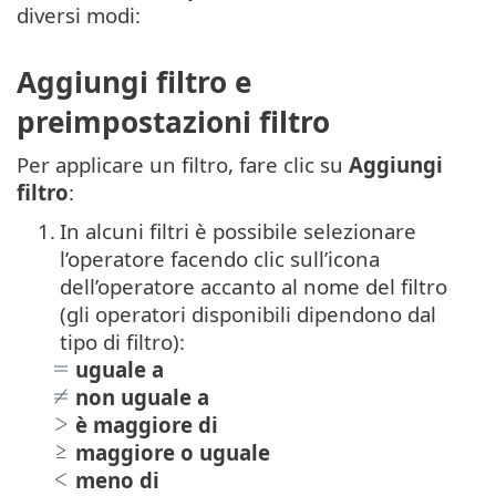
diversi modi:
Aggiungi filtro e
preimpostazioni filtro
Per applicare un filtro, fare clic su
Aggiungi
filtro
:
1.
In alcuni filtri è possibile selezionare
l’operatore facendo clic sull’icona
dell’operatore accanto al nome del filtro
(gli operatori disponibili dipendono dal
tipo di filtro):
uguale a
non uguale a
è maggiore di
maggiore o uguale
meno di