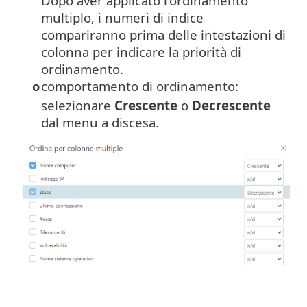
Dopo aver applicato l'ordinamento
multiplo, i numeri di indice
compariranno prima delle intestazioni di
colonna per indicare la priorità di
ordinamento.
comportamento di ordinamento:
o
selezionare
Crescente
o
Decrescente
dal menu a discesa.