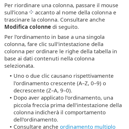
Per riordinare una colonna, passare il mouse
sull’icona
accanto al nome della colonna e
trascinare la colonna. Consultare anche
Modifica colonne
di seguito.
Per l'ordinamento in base a una singola
colonna, fare clic sull'intestazione della
colonna per ordinare le righe della tabella in
base ai dati contenuti nella colonna
selezionata.
Uno o due clic causano rispettivamente
•
l'ordinamento crescente (A–Z, 0–9) o
decrescente (Z–A, 9–0).
Dopo aver applicato l'ordinamento, una
•
piccola freccia prima dell'intestazione della
colonna indicherà il comportamento
dell'ordinamento.
Consultare anche
ordinamento multiplo
•