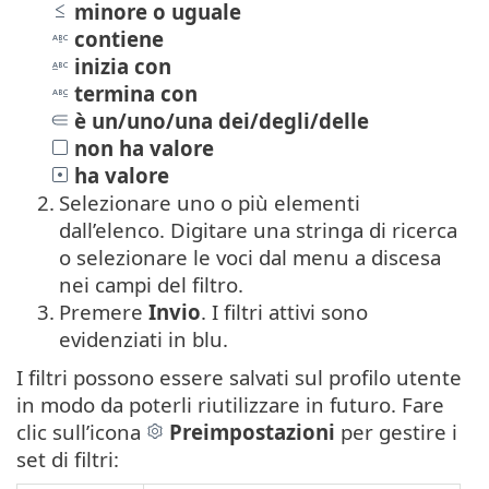
minore o uguale
contiene
inizia con
termina con
è un/uno/una dei/degli/delle
non ha valore
ha valore
2.
Selezionare uno o più elementi
dall’elenco. Digitare una stringa di ricerca
o selezionare le voci dal menu a discesa
nei campi del filtro.
3.
Premere
Invio
. I filtri attivi sono
evidenziati in blu.
I filtri possono essere salvati sul profilo utente
in modo da poterli riutilizzare in futuro. Fare
clic sull’icona
Preimpostazioni
per gestire i
set di filtri: