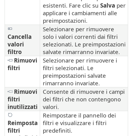
esistenti. Fare clic su
Salva
per
applicare i cambiamenti alle
preimpostazioni.
Selezionare per rimuovere
Cancella
solo i valori correnti dai filtri
valori
selezionati. Le preimpostazioni
filtro
salvate rimarranno invariate.
Rimuovi
Selezionare per rimuovere i
filtri
filtri selezionati. Le
preimpostazioni salvate
rimarranno invariate.
Rimuovi
Consente di rimuovere i campi
filtri
dei filtri che non contengono
inutilizzati
valori.
Reimpostare il pannello dei
Reimposta
filtri e visualizzare i filtri
filtri
predefiniti.