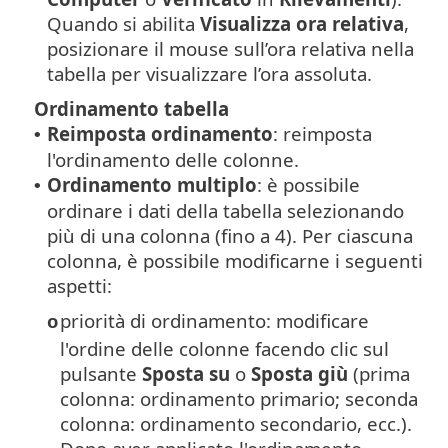
Quando si abilita
Visualizza ora relativa
,
posizionare il mouse sull’ora relativa nella
tabella per visualizzare l’ora assoluta.
Ordinamento tabella
Reimposta ordinamento
: reimposta
•
l'ordinamento delle colonne.
Ordinamento multiplo
: è possibile
•
ordinare i dati della tabella selezionando
più di una colonna (fino a 4). Per ciascuna
colonna, è possibile modificarne i seguenti
aspetti:
priorità di ordinamento: modificare
o
l'ordine delle colonne facendo clic sul
pulsante
Sposta su
o
Sposta giù
(prima
colonna: ordinamento primario; seconda
colonna: ordinamento secondario, ecc.).