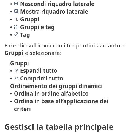
Nascondi riquadro laterale
•
Mostra riquadro laterale
•
Gruppi
•
Gruppi e tag
•
Tag
•
Fare clic sull’icona con i tre puntini
accanto a
Gruppi
e selezionare:
Gruppi
Espandi tutto
•
Comprimi tutto
•
Ordinamento dei gruppi dinamici
Ordina in ordine alfabetico
•
Ordina in base all’applicazione dei
•
criteri
Gestisci la tabella principale