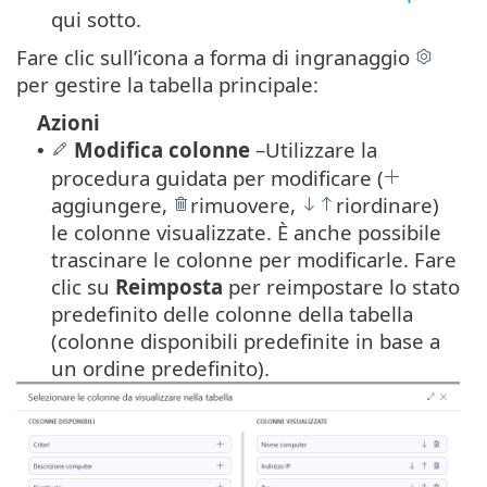
qui sotto.
Fare clic sull’icona a forma di ingranaggio
per gestire la tabella principale:
Azioni
Modifica colonne
–
Utilizzare la
•
procedura guidata per modificare (
aggiungere,
rimuovere,
riordinare)
le colonne visualizzate. È anche possibile
trascinare le colonne per modificarle. Fare
clic su
Reimposta
per reimpostare lo stato
predefinito delle colonne della tabella
(colonne disponibili predefinite in base a
un ordine predefinito).