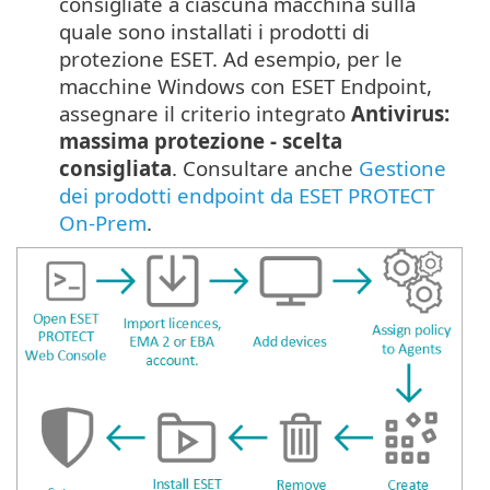
consigliate a ciascuna macchina sulla
quale sono installati i prodotti di
protezione ESET. Ad esempio, per le
macchine Windows con ESET Endpoint,
assegnare il criterio integrato
Antivirus:
massima protezione - scelta
consigliata
. Consultare anche
Gestione
dei prodotti endpoint da ESET PROTECT
On-Prem
.