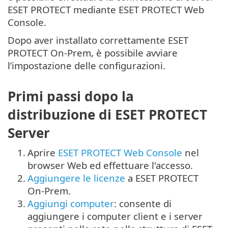
ESET PROTECT mediante ESET PROTECT Web
Console.
Dopo aver installato correttamente ESET
PROTECT On-Prem, è possibile avviare
l’impostazione delle configurazioni.
Primi passi dopo la
distribuzione di ESET PROTECT
Server
1.
Aprire
ESET PROTECT Web Console
nel
browser Web ed effettuare l'accesso.
2.
Aggiungere le licenze
a ESET PROTECT
On-Prem.
3.
Aggiungi computer
: consente di
aggiungere i computer client e i server