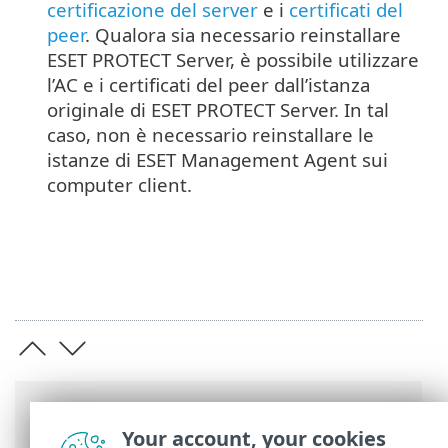
certificazione del server
e i
certificati del
peer
. Qualora sia necessario reinstallare
ESET PROTECT Server, è possibile utilizzare
l’AC e i certificati del peer dall’istanza
originale di ESET PROTECT Server. In tal
caso, non è necessario reinstallare le
istanze di ESET Management Agent sui
computer client.
Barre di navigazione
Your account, your cookies