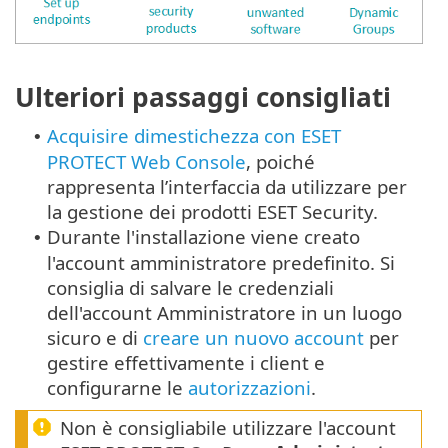
Ulteriori passaggi consigliati
Acquisire dimestichezza con ESET
•
PROTECT Web Console
, poiché
rappresenta l’interfaccia da utilizzare per
la gestione dei prodotti ESET Security.
Durante l'installazione viene creato
•
l'account amministratore predefinito. Si
consiglia di salvare le credenziali
dell'account Amministratore in un luogo
sicuro e di
creare un nuovo account
per
gestire effettivamente i client e
configurarne le
autorizzazioni
.
Non è consigliabile utilizzare l'account