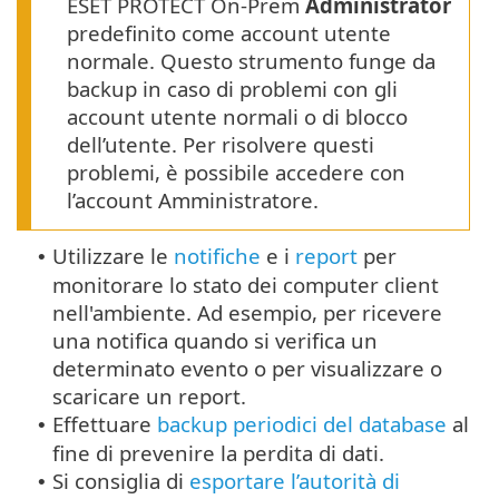
ESET PROTECT On-Prem
Administrator
predefinito come account utente
normale. Questo strumento funge da
backup in caso di problemi con gli
account utente normali o di blocco
dell’utente. Per risolvere questi
problemi, è possibile accedere con
l’account Amministratore.
Utilizzare le
notifiche
e i
report
per
•
monitorare lo stato dei computer client
nell'ambiente. Ad esempio, per ricevere
una notifica quando si verifica un
determinato evento o per visualizzare o
scaricare un report.
Effettuare
backup periodici del database
al
•
fine di prevenire la perdita di dati.
Si consiglia di
esportare l’autorità di
•