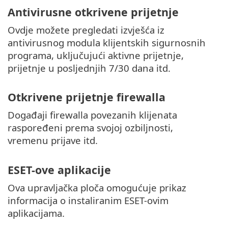
Antivirusne otkrivene prijetnje
Ovdje možete pregledati izvješća iz
antivirusnog modula klijentskih sigurnosnih
programa, uključujući aktivne prijetnje,
prijetnje u posljednjih 7/30 dana itd.
Otkrivene prijetnje firewalla
Događaji firewalla povezanih klijenata
raspoređeni prema svojoj ozbiljnosti,
vremenu prijave itd.
ESET-ove aplikacije
Ova upravljačka ploča omogućuje prikaz
informacija o instaliranim ESET-ovim
aplikacijama.