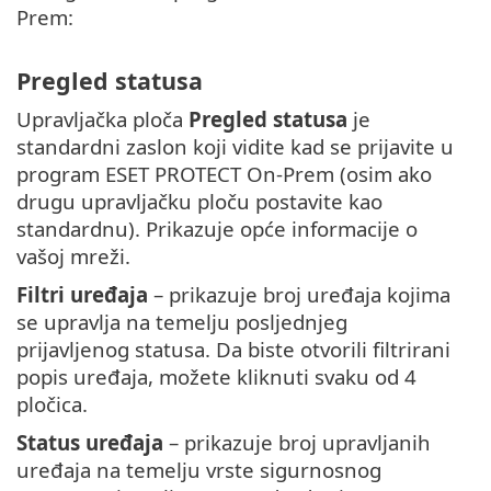
Prem:
Pregled statusa
Upravljačka ploča
Pregled statusa
je
standardni zaslon koji vidite kad se prijavite u
program ESET PROTECT On-Prem (osim ako
drugu upravljačku ploču postavite kao
standardnu). Prikazuje opće informacije o
vašoj mreži.
Filtri uređaja
– prikazuje broj uređaja kojima
se upravlja na temelju posljednjeg
prijavljenog statusa. Da biste otvorili filtrirani
popis uređaja, možete kliknuti svaku od 4
pločica.
Status uređaja
– prikazuje broj upravljanih
uređaja na temelju vrste sigurnosnog