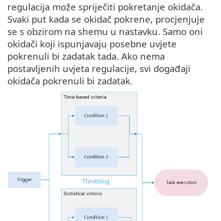
regulacija može spriječiti pokretanje okidača.
Svaki put kada se okidač pokrene, procjenjuje
se s obzirom na shemu u nastavku. Samo oni
okidači koji ispunjavaju posebne uvjete
pokrenuli bi zadatak tada. Ako nema
postavljenih uvjeta regulacije, svi događaji
okidača pokrenuli bi zadatak.