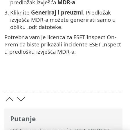
predložak izvješća
MDR-a
.
3.
Kliknite
Generiraj i preuzmi
. Predložak
izvješća MDR-a možete generirati samo u
obliku .odt datoteke.
Potrebna vam je licenca za ESET Inspect On-
Prem da biste prikazali incidente ESET Inspect
u predlošku izvješća MDR-a.
Putanje