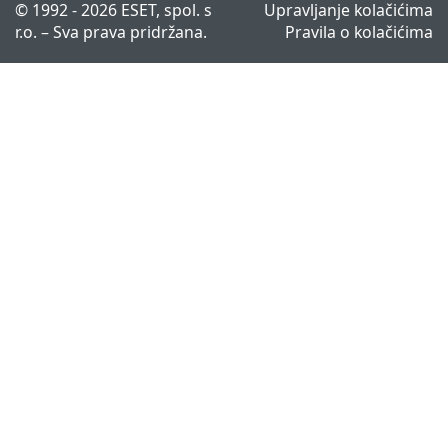
© 1992 - 2026 ESET, spol. s
Upravljanje kolačićima
r.o. – Sva prava pridržana.
Pravila o kolačićima