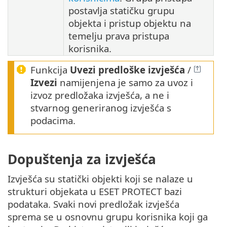
postavlja statičku grupu
objekta i pristup objektu na
temelju prava pristupa
korisnika.
Funkcija
Uvezi predloške izvješća
/
Izvezi
namijenjena je samo za uvoz i
izvoz predložaka izvješća, a ne i
stvarnog generiranog izvješća s
podacima.
Dopuštenja za izvješća
Izvješća su statički objekti koji se nalaze u
strukturi objekata u ESET PROTECT bazi
podataka. Svaki novi predložak izvješća
sprema se u osnovnu grupu korisnika koji ga