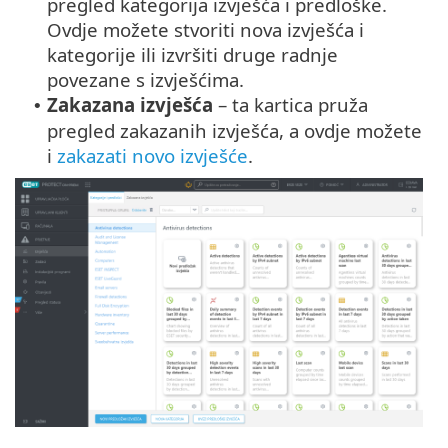
pregled kategorija izvješća i predloške.
Ovdje možete stvoriti nova izvješća i
kategorije ili izvršiti druge radnje
povezane s izvješćima.
Zakazana izvješća
– ta kartica pruža
•
pregled zakazanih izvješća, a ovdje možete
i
zakazati novo izvješće
.