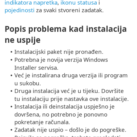
indikatora napretka
,
ikonu statusa
i
pojedinosti
za svaki stvoreni zadatak.
Popis problema kad instalacija
ne uspije
Instalacijski paket nije pronađen.
•
Potrebna je novija verzija Windows
•
Installer servisa.
Već je instalirana druga verzija ili program
•
u sukobu.
Druga instalacija već je u tijeku. Dovršite
•
tu instalaciju prije nastavka ove instalacije.
Instalacija ili deinstalacija uspješno je
•
dovršena, no potrebno je ponovno
pokretanje računala.
Zadatak nije uspio – došlo je do pogreške.
•