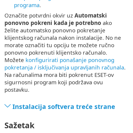
programa
.
Označite potvrdni okvir uz
Automatski
ponovno pokreni kada je potrebno
ako
želite automatsko ponovno pokretanje
klijentskog računala nakon instalacije. No ne
morate označiti tu opciju te možete ručno
ponovno pokrenuti klijentsko računalo.
Možete
konfigurirati ponašanje ponovnog
pokretanja / isključivanja upravljanih računala
.
Na računalima mora biti pokrenut ESET-ov
sigurnosni program koji podržava ovu
postavku.
Instalacija softvera treće strane
Sažetak