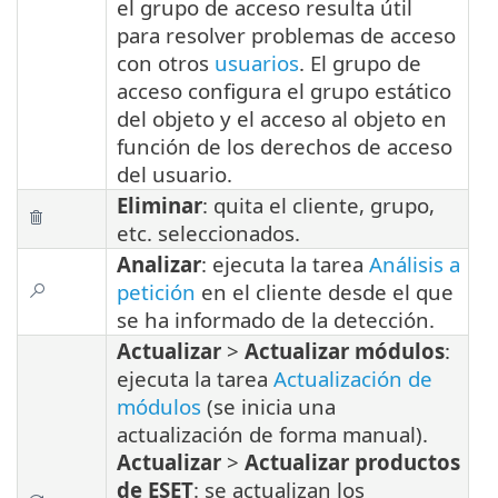
el grupo de acceso resulta útil
para resolver problemas de acceso
con otros
usuarios
. El grupo de
acceso configura el grupo estático
del objeto y el acceso al objeto en
función de los derechos de acceso
del usuario.
Eliminar
: quita el cliente, grupo,
etc. seleccionados.
Analizar
: ejecuta la tarea
Análisis a
petición
en el cliente desde el que
se ha informado de la detección.
Actualizar
>
Actualizar módulos
:
ejecuta la tarea
Actualización de
módulos
(se inicia una
actualización de forma manual).
Actualizar
>
Actualizar productos
de ESET
: se actualizan los