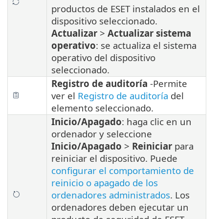
productos de ESET instalados en el
dispositivo seleccionado.
Actualizar
>
Actualizar sistema
operativo
: se actualiza el sistema
operativo del dispositivo
seleccionado.
Registro de auditoría
-
Permite
ver el
Registro de auditoría
del
elemento seleccionado.
Inicio/Apagado
: haga clic en un
ordenador y seleccione
Inicio/Apagado
>
Reiniciar
para
reiniciar el dispositivo.
Puede
configurar el comportamiento de
reinicio o apagado de los
ordenadores administrados
. Los
ordenadores deben ejecutar un