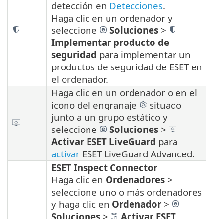
detección en
Detecciones
.
Haga clic en un ordenador y
seleccione
Soluciones
>
Implementar producto de
seguridad
para implementar un
productos de seguridad de ESET en
el ordenador.
Haga clic en un ordenador o en el
icono del engranaje
situado
junto a un grupo estático y
seleccione
Soluciones
>
Activar
ESET LiveGuard
para
activar
ESET LiveGuard Advanced.
ESET Inspect Connector
Haga clic en
Ordenadores
>
seleccione uno o más ordenadores
y haga clic en
Ordenador
>
Soluciones
>
Activar ESET