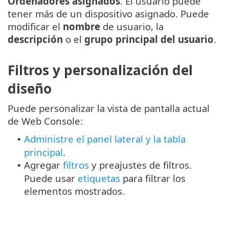
Ordenadores asignados
. El usuario puede
tener más de un dispositivo asignado. Puede
modificar el
nombre
de usuario, la
descripción
o el
grupo principal del usuario
.
Filtros y personalización del
diseño
Puede personalizar la vista de pantalla actual
de Web Console:
Administre el panel lateral y la tabla
•
principal
.
Agregar
filtros
y preajustes de filtros.
•
Puede usar
etiquetas
para filtrar los
elementos mostrados.