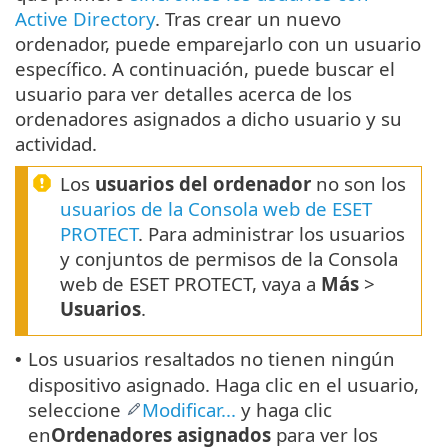
Active Directory
. Tras crear un nuevo
ordenador, puede emparejarlo con un usuario
específico. A continuación, puede buscar el
usuario para ver detalles acerca de los
ordenadores asignados a dicho usuario y su
actividad.
Los
usuarios del ordenador
no son los
usuarios de la Consola web de ESET
PROTECT
. Para administrar los usuarios
y conjuntos de permisos de la Consola
web de ESET PROTECT, vaya a
Más
>
Usuarios
.
Los usuarios resaltados no tienen ningún
•
dispositivo asignado. Haga clic en el usuario,
seleccione
Modificar...
y haga clic
en
Ordenadores asignados
para ver los