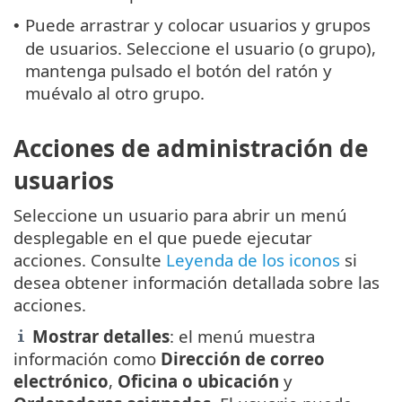
Puede arrastrar y colocar usuarios y grupos
•
de usuarios. Seleccione el usuario (o grupo),
mantenga pulsado el botón del ratón y
muévalo al otro grupo.
Acciones de administración de
usuarios
Seleccione un usuario para abrir un menú
desplegable en el que puede ejecutar
acciones. Consulte
Leyenda de los iconos
si
desea obtener información detallada sobre las
acciones.
Mostrar detalles
: el menú muestra
información como
Dirección de correo
electrónico
,
Oficina o ubicación
y