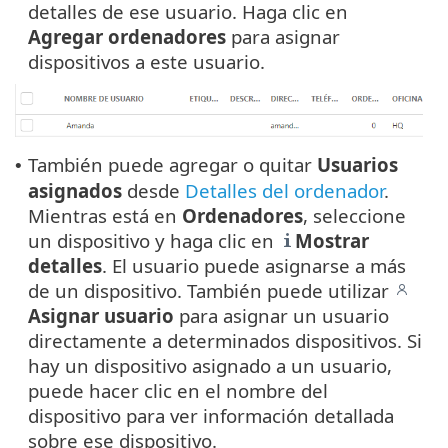
detalles de ese usuario. Haga clic en
Agregar ordenadores
para asignar
dispositivos a este usuario.
También puede agregar o quitar
Usuarios
•
asignados
desde
Detalles del ordenador
.
Mientras está en
Ordenadores
, seleccione
un dispositivo y haga clic en
Mostrar
detalles
. El usuario puede asignarse a más
de un dispositivo. También puede utilizar
Asignar usuario
para asignar un usuario
directamente a determinados dispositivos. Si
hay un dispositivo asignado a un usuario,
puede hacer clic en el nombre del
dispositivo para ver información detallada
sobre ese dispositivo.