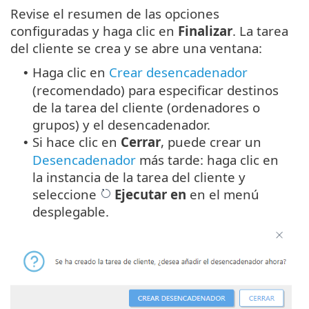
Revise el resumen de las opciones
configuradas y haga clic en
Finalizar
. La tarea
del cliente se crea y se abre una ventana:
Haga clic en
Crear desencadenador
•
(recomendado) para especificar destinos
de la tarea del cliente (ordenadores o
grupos) y el desencadenador.
Si hace clic en
Cerrar
, puede crear un
•
Desencadenador
más tarde: haga clic en
la instancia de la tarea del cliente y
seleccione
Ejecutar en
en el menú
desplegable.