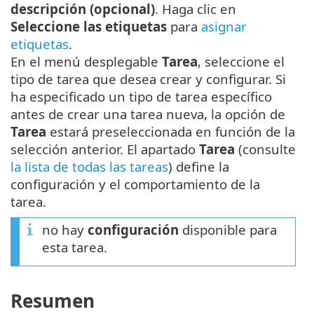
descripción (opcional)
. Haga clic en
Seleccione las etiquetas
para
asignar
etiquetas
.
En el menú desplegable
Tarea
, seleccione el
tipo de tarea que desea crear y configurar. Si
ha especificado un tipo de tarea específico
antes de crear una tarea nueva, la opción de
Tarea
estará preseleccionada en función de la
selección anterior. El apartado
Tarea
(consulte
la lista de todas las tareas
) define la
configuración y el comportamiento de la
tarea.
no hay
configuración
disponible para
esta tarea.
Resumen