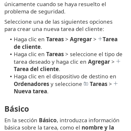
únicamente cuando se haya resuelto el
problema de seguridad.
Seleccione una de las siguientes opciones
para crear una nueva tarea del cliente:
Haga clic en
Tareas
>
Agregar
>
Tarea
•
de cliente
.
Haga clic en
Tareas
> seleccione el tipo de
•
tarea deseado y haga clic en
Agregar
>
Tarea del cliente
.
Haga clic en el dispositivo de destino en
•
Ordenadores
y seleccione
Tareas
>
Nueva tarea
.
Básico
En la sección
Básico
, introduzca información
básica sobre la tarea, como el
nombre y la