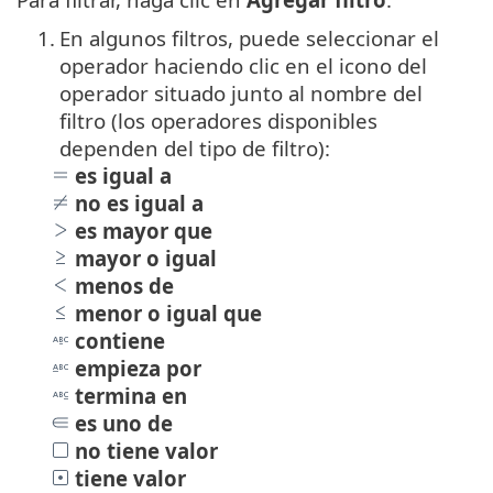
1.
En algunos filtros, puede seleccionar el
operador haciendo clic en el icono del
operador situado junto al nombre del
filtro (los operadores disponibles
dependen del tipo de filtro):
es igual a
no es igual a
es mayor que
mayor o igual
menos de
menor o igual que
contiene
empieza por
termina en
es uno de
no tiene valor
tiene valor