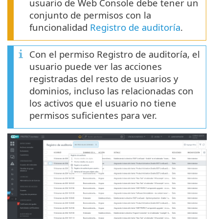
usuario de Web Console debe tener un
conjunto de permisos con la
funcionalidad
Registro de auditoría
.
Con el permiso Registro de auditoría, el
usuario puede ver las acciones
registradas del resto de usuarios y
dominios, incluso las relacionadas con
los activos que el usuario no tiene
permisos suficientes para ver.