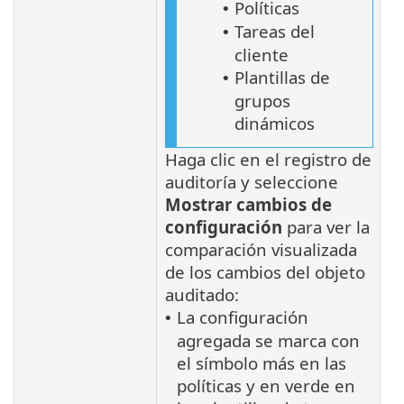
Políticas
•
Tareas del
•
cliente
Plantillas de
•
grupos
dinámicos
Haga clic en el registro de
auditoría y seleccione
Mostrar cambios de
configuración
para ver la
comparación visualizada
de los cambios del objeto
auditado:
La configuración
•
agregada se marca con
el símbolo más en las
políticas y en verde en