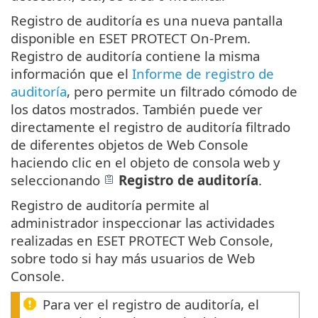
Registro de auditoría es una nueva pantalla
disponible en ESET PROTECT On-Prem.
Registro de auditoría contiene la misma
información que el
Informe de registro de
auditoría
, pero permite un filtrado cómodo de
los datos mostrados. También puede ver
directamente el registro de auditoría filtrado
de diferentes objetos de Web Console
haciendo clic en el objeto de consola web y
seleccionando
Registro de auditoría
.
Registro de auditoría permite al
administrador inspeccionar las actividades
realizadas en ESET PROTECT Web Console,
sobre todo si hay más usuarios de Web
Console.
Para ver el registro de auditoría, el