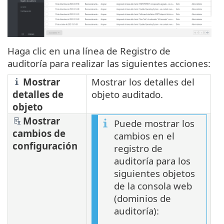
Haga clic en una línea de Registro de
auditoría para realizar las siguientes acciones:
Mostrar
Mostrar los detalles del
detalles de
objeto auditado.
objeto
Mostrar
Puede mostrar los
cambios de
cambios en el
configuración
registro de
auditoría para los
siguientes objetos
de la consola web
(dominios de
auditoría):