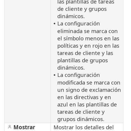
las plantillas de tareas
de cliente y grupos
dinámicos.
La configuración
•
eliminada se marca con
el símbolo menos en las
políticas y en rojo en las
tareas de cliente y las
plantillas de grupos
dinámicos.
La configuración
•
modificada se marca con
un signo de exclamación
en las directivas y en
azul en las plantillas de
tareas de cliente y
grupos dinámicos.
Mostrar
Mostrar los detalles del