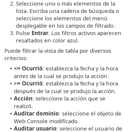
2.
Seleccione uno o más elementos de la
lista. Escriba una cadena de búsqueda o
seleccione los elementos del menú
desplegable en los campos de filtrado.
3.
Pulse
Entrar
. Los filtros activos aparecen
resaltados en color azul.
Puede filtrar la vista de tabla por diversos
criterios:
<= Ocurrió
: establezca la fecha y la hora
•
antes de la cual se produjo la acción.
>= Ocurrió
: establezca la fecha y la hora
•
después de la cual se produjo la acción.
Acción
: seleccione la acción que se
•
realizó.
Auditar dominio
: seleccione el objeto de
•
Web Console modificado.
Auditar usuario
: seleccione el usuario de
•