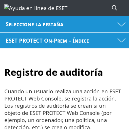
Seleccione la pestaña
ESET PROTECT On-Prem – Índice
Registro de auditoría
Cuando un usuario realiza una acción en ESET
PROTECT Web Console, se registra la acción.
Los registros de auditoría se crean si un
objeto de ESET PROTECT Web Console (por
ejemplo, un ordenador, una política, una
detección, etc.) se crea o modifica.